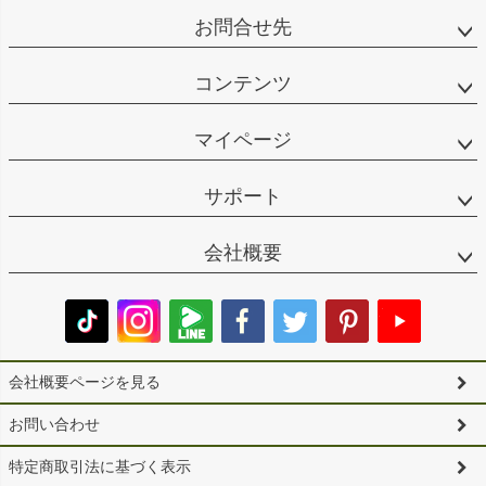
お問合せ先
コンテンツ
マイページ
サポート
会社概要
会社概要ページを見る
お問い合わせ
特定商取引法に基づく表示