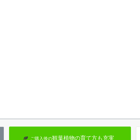
観葉植物の育て方も充実
ご購入後の