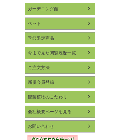
ガーデニング館
ペット
季節限定商品
今まで見た閲覧履歴一覧
ご注文方法
新規会員登録
観葉植物のこだわり
会社概要ページを見る
お問い合わせ