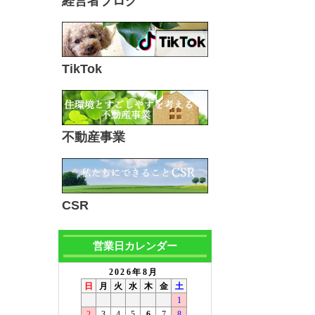
経営者ブログ
TikTok
不動産事業
CSR
営業日カレンダー