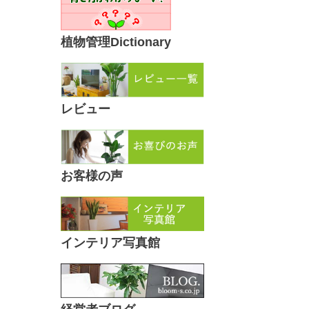
植物管理Dictionary
レビュー
お客様の声
インテリア写真館