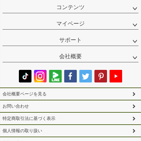
コンテンツ
マイページ
サポート
会社概要
会社概要ページを見る
お問い合わせ
特定商取引法に基づく表示
個人情報の取り扱い