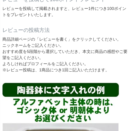
レビューを投稿して掲載されますと、レビュー1件につき100ポイン
トをプレゼントいたします。
レビューの投稿方法
商品詳細ページの「レビューを書く」をクリックしてください。
ニックネームをご記入ください。
おすすめ度を5段階から選択していただき、本文に商品の感想やご要
望をご記入ください。
よろしければプロフィールをご記入ください。
※レビュー投稿は、1商品につき1回ご記入いただけます。