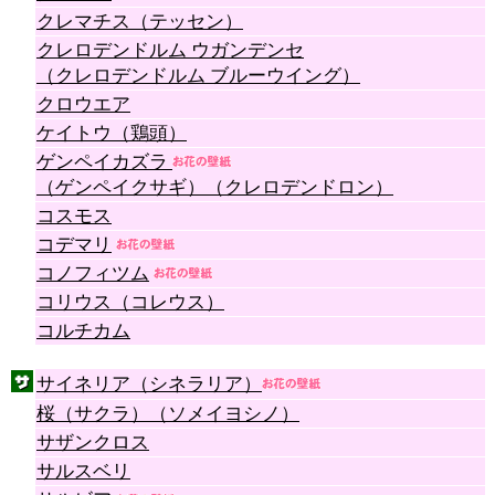
クレマチス（テッセン）
クレロデンドルム ウガンデンセ
（クレロデンドルム ブルーウイング）
クロウエア
ケイトウ（鶏頭）
ゲンペイカズラ
（ゲンペイクサギ）（クレロデンドロン）
コスモス
コデマリ
コノフィツム
コリウス（コレウス）
コルチカム
サイネリア（シネラリア）
桜（サクラ）（ソメイヨシノ）
サザンクロス
サルスベリ