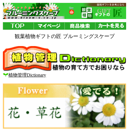
観葉植物ギフトの匠 ブルーミングスケープ
植物管理Dictionary