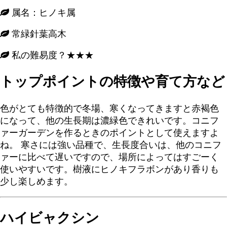
属名：ヒノキ属
常緑針葉高木
私の難易度？★★★
トップポイントの特徴や育て方など
色がとても特徴的で冬場、寒くなってきますと赤褐色
になって、他の生長期は濃緑色できれいです。コニフ
ァーガーデンを作るときのポイントとして使えますよ
ね。 寒さには強い品種で、生長度合いは、他のコニフ
ァーに比べて遅いですので、場所によってはすごーく
使いやすいです。樹液にヒノキフラボンがあり香りも
少し楽しめます。
ハイビャクシン