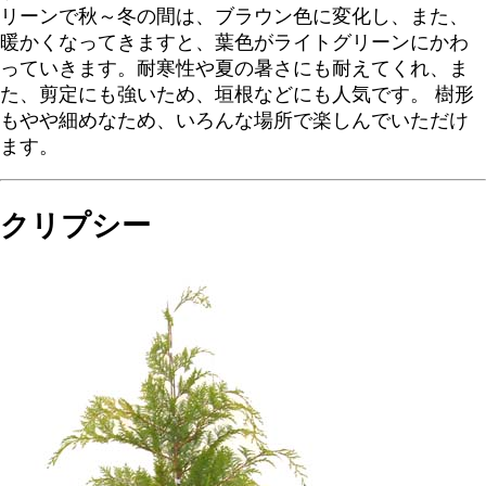
リーンで秋～冬の間は、ブラウン色に変化し、また、
暖かくなってきますと、葉色がライトグリーンにかわ
っていきます。耐寒性や夏の暑さにも耐えてくれ、ま
た、剪定にも強いため、垣根などにも人気です。 樹形
もやや細めなため、いろんな場所で楽しんでいただけ
ます。
クリプシー