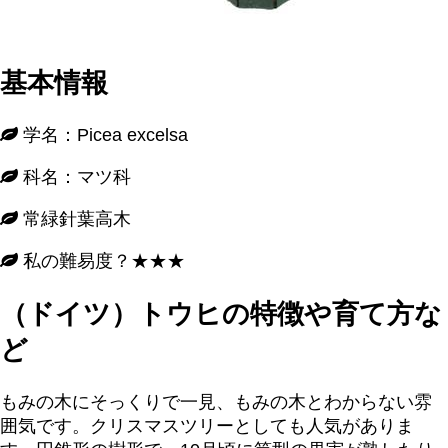
基本情報
学名：Picea excelsa
科名：マツ科
常緑針葉高木
私の難易度？★★★
（ドイツ）トウヒの特徴や育て方な
ど
もみの木にそっくりで一見、もみの木とわからない雰
囲気です。クリスマスツリーとしても人気がありま