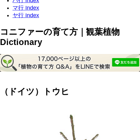
ハ行 Index
マ行 Index
ヤ行 Index
コニファーの育て方｜観葉植物
Dictionary
（ドイツ）トウヒ