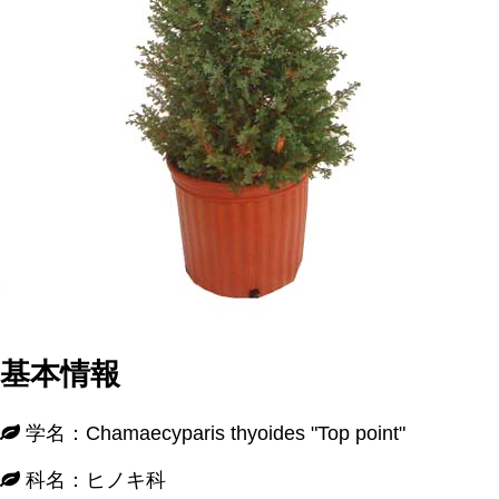
基本情報
学名：Chamaecyparis thyoides "Top point"
科名：ヒノキ科