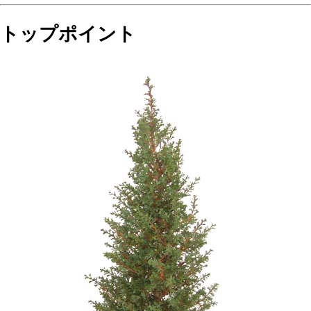
トップポイント