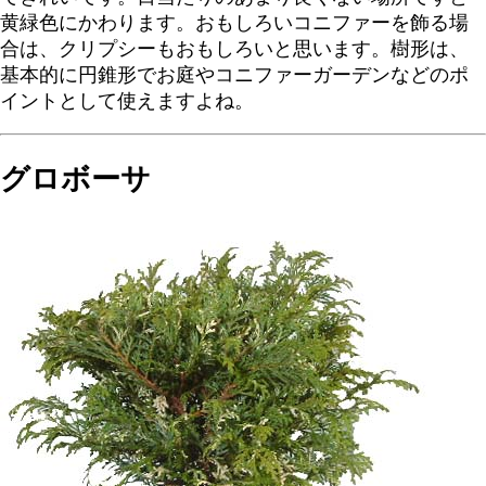
黄緑色にかわります。おもしろいコニファーを飾る場
合は、クリプシーもおもしろいと思います。樹形は、
基本的に円錐形でお庭やコニファーガーデンなどのポ
イントとして使えますよね。
グロボーサ