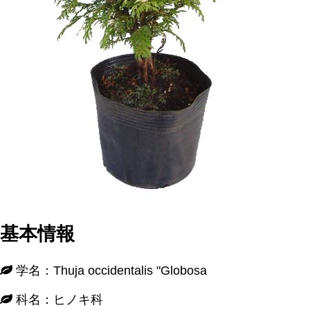
基本情報
学名：Thuja occidentalis "Globosa
科名：ヒノキ科