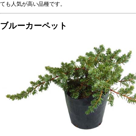
ても人気が高い品種です。
ブルーカーペット