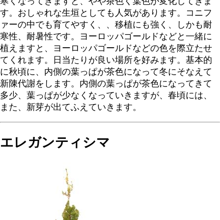
寒くなってきますと、やや茶色く葉色が変化してきま
す。おしゃれな生垣としても人気があります。コニフ
ァーの中でも育てやすく、、移植にも強く、しかも耐
寒性、耐暑性です。ヨーロッパゴールドなどと一緒に
植えますと、ヨーロッパゴールドなどの色を際立たせ
てくれます。日当たりが良い場所を好みます。基本的
に秋頃に、内側の葉っぱが茶色になって冬にそなえて
新陳代謝をします。内側の葉っぱが茶色になってきて
多少、葉っぱが少なくなっていきますが、春頃には、
また、新芽が出てふえていきます。
エレガンティシマ