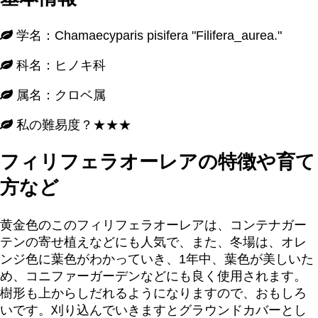
学名：Chamaecyparis pisifera "Filifera_aurea."
科名：ヒノキ科
属名：クロベ属
私の難易度？★★★
フィリフェラオーレアの特徴や育て
方など
黄金色のこのフィリフェラオーレアは、コンテナガー
テンの寄せ植えなどにも人気で、また、冬場は、オレ
ンジ色に葉色がわかっていき、1年中、葉色が美しいた
め、コニファーガーデンなどにも良く使用されます。
樹形も上からしだれるようになりますので、おもしろ
いです。刈り込んでいきますとグラウンドカバーとし