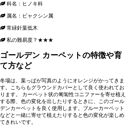
科名：ヒノキ科
属名：ビャクシン属
常緑針葉低木
私の難易度？★★★
ゴールデン カーペットの特徴や育
て方など
冬場は、葉っぱが写真のようにオレンジがかってきま
す。こちらもグラウンドカバーとして良く使われてお
ります。 カーペット状の匍匐性コニファーを寄せ植え
する際、色の変化を出したりするときに、このゴール
デンカーペットを良く使用します。ブルーカーペット
などと一緒に寄せて植えたりすると色の変化が楽しめ
てきれいです。