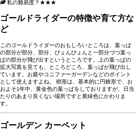
私の難易度？★★★
ゴールドライダーの特徴や育て方な
ど
このゴールドライダーのおもしろいところは、葉っぱ
の部分が部分、部分、ぴょんぴょんと一部分づつ葉っ
ぱの部分が飛び出すというところです。上の葉っぱの
拡大写真を見ても、ところどころ、葉っぱが飛び出し
ています。お庭やコニファーガーデンなどのポイント
として使えますよね。 樹形は、基本的に円錐形で、お
およそ1年中、黄金色の葉っぱをしておりますが、日当
たりのあまり良くない場所ですと黄緑色にかわりま
す。
ゴールデン カーペット