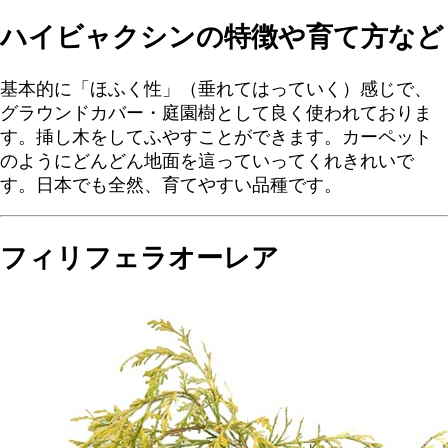
ハイビャクシンの特徴や育て方など
基本的に「ほふく性」（垂れてはっていく）感じで、
グラウンドカバー・庭園樹として良く使われておりま
す。挿し木をしてふやすことができます。カーペット
のようにどんどん地面を這っていってくれきれいで
す。日本でも全然、育てやすい品種です。
フィリフェラオーレア