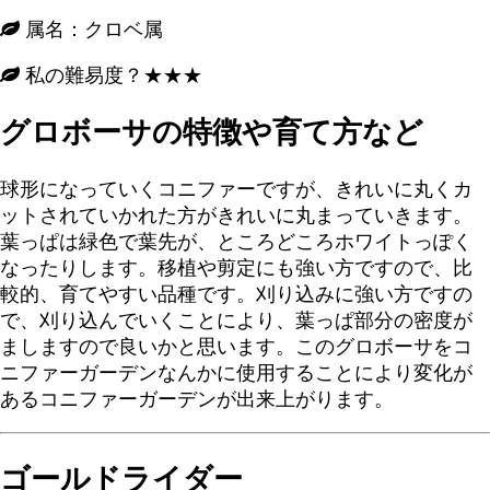
属名：クロベ属
私の難易度？★★★
グロボーサの特徴や育て方など
球形になっていくコニファーですが、きれいに丸くカ
ットされていかれた方がきれいに丸まっていきます。
葉っぱは緑色で葉先が、ところどころホワイトっぽく
なったりします。移植や剪定にも強い方ですので、比
較的、育てやすい品種です。刈り込みに強い方ですの
で、刈り込んでいくことにより、葉っぱ部分の密度が
ましますので良いかと思います。このグロボーサをコ
ニファーガーデンなんかに使用することにより変化が
あるコニファーガーデンが出来上がります。
ゴールドライダー