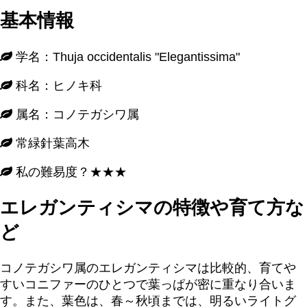
基本情報
学名：Thuja occidentalis "Elegantissima"
科名：ヒノキ科
属名：コノテガシワ属
常緑針葉高木
私の難易度？★★★
エレガンティシマの特徴や育て方な
ど
コノテガシワ属のエレガンティシマは比較的、育てや
すいコニファーのひとつで葉っぱが密に重なり合いま
す。また、葉色は、春～秋頃までは、明るいライトグ