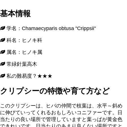
基本情報
学名：Chamaecyparis obtusa "Crippsii"
科名：ヒノキ科
属名：ヒノキ属
常緑針葉高木
私の難易度？★★★
クリプシーの特徴や育て方など
このクリプシーは、ヒバの仲間で枝葉は、水平～斜め
に伸びていってくれるおもしろいコニファーです。日
当たりの良い場所で管理していますと葉っぱが黄金色
できれいです。日当たりのあまり良くない場所ですと