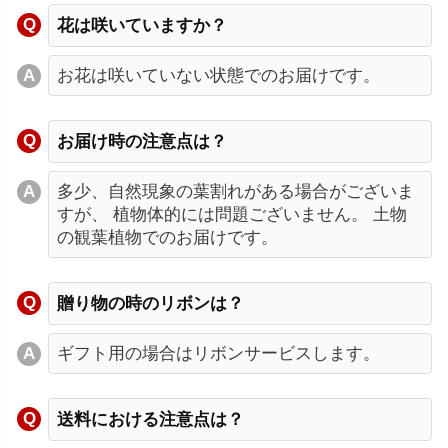
花は咲いていますか？
お花は咲いていない状態でのお届けです。
お届け時の注意点は？
多少、自然現象の葉割れがある場合がございま
すが、 植物体的には問題ございません。 土物
の観葉植物でのお届けです。
贈り物の時のリボンは？
ギフト用の場合はリボンサービスします。
送料における注意点は？