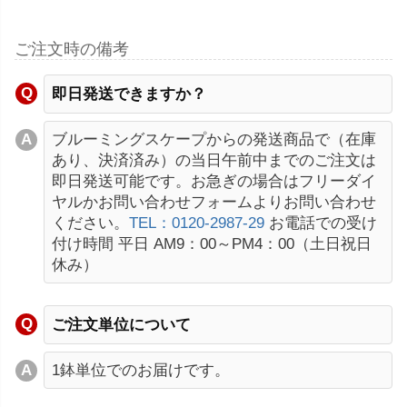
ご注文時の備考
即日発送できますか？
ブルーミングスケープからの発送商品で（在庫
あり、決済済み）の当日午前中までのご注文は
即日発送可能です。お急ぎの場合はフリーダイ
ヤルかお問い合わせフォームよりお問い合わせ
ください。
TEL：0120-2987-29
お電話での受け
付け時間 平日 AM9：00～PM4：00（土日祝日
休み）
ご注文単位について
1鉢単位でのお届けです。