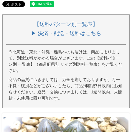
【送料パターン別一覧表】
▶ 決済・配送・送料はこちら
※北海道・東北・沖縄・離島へのお届けは、商品によりまし
て、別途送料がかかる場合がございます。上の【送料パター
ン別 一覧表】（都道府県別 サイズ別送料一覧表）をご覧くだ
さい。
商品の品質につきましては、万全を期しておりますが、万一
不良・破損などがございましたら、商品到着後7日以内にお知
らせください。返品・交換につきましては、1週間以内、未開
封・未使用に限り可能です。