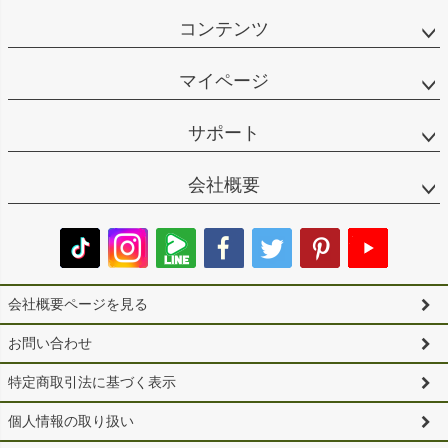
コンテンツ
マイページ
サポート
会社概要
会社概要ページを見る
お問い合わせ
特定商取引法に基づく表示
個人情報の取り扱い