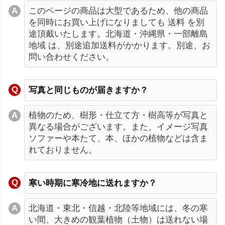
このページの商品は大型であるため、他の商品
を同時にお買い上げになりましても 送料 を別
途頂戴いたします。北海道・沖縄県・一部離島
地域 は、別途追加送料がかかります。別途、お
問い合わせください。
写真と同じものが届きますか？
植物のため、樹形・仕立て方・樹高等が写真と
異なる場合がございます。また、イメージ写真
ソファーや本たて、本、ほかの植物などは含ま
れておりません。
寒い時期に寒冷地に送れますか？
北海道・東北・信越・北陸等地域には、冬の寒
い間、大きめの観葉植物（土物）は送れない場