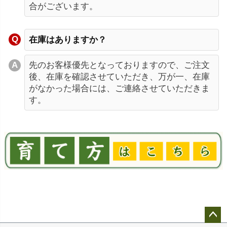
合がございます。
在庫はありますか？
先のお客様優先となっておりますので、ご注文
後、在庫を確認させていただき、万が一、在庫
がなかった場合には、ご連絡させていただきま
す。