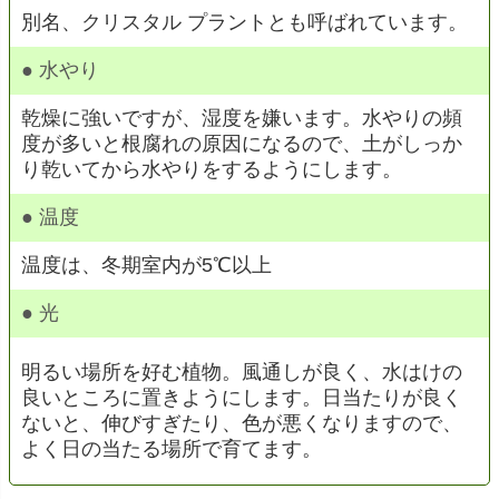
別名、クリスタル プラントとも呼ばれています。
● 水やり
乾燥に強いですが、湿度を嫌います。水やりの頻
度が多いと根腐れの原因になるので、土がしっか
り乾いてから水やりをするようにします。
● 温度
温度は、冬期室内が5℃以上
● 光
明るい場所を好む植物。風通しが良く、水はけの
良いところに置きようにします。日当たりが良く
ないと、伸びすぎたり、色が悪くなりますので、
よく日の当たる場所で育てます。