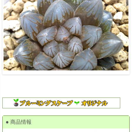
● 商品情報