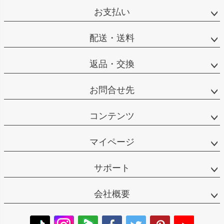
お支払い
配送・送料
返品・交換
お問合せ先
コンテンツ
マイページ
サポート
会社概要