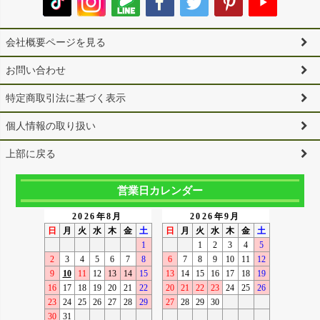
会社概要ページを見る
お問い合わせ
特定商取引法に基づく表示
個人情報の取り扱い
上部に戻る
営業日カレンダー