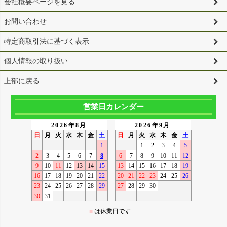
会社概要ページを見る
お問い合わせ
特定商取引法に基づく表示
個人情報の取り扱い
上部に戻る
営業日カレンダー