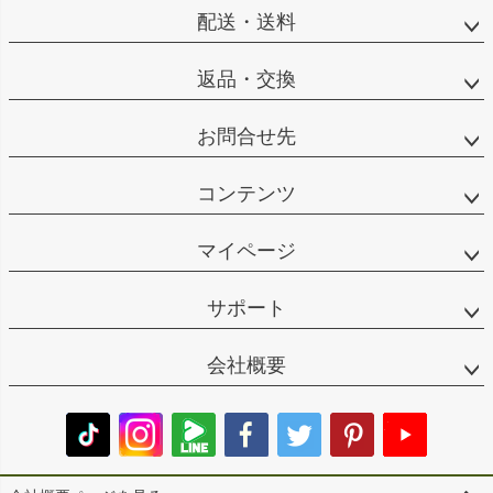
配送・送料
返品・交換
お問合せ先
コンテンツ
マイページ
サポート
会社概要