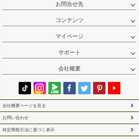
お問合せ先
コンテンツ
マイページ
サポート
会社概要
会社概要ページを見る
お問い合わせ
特定商取引法に基づく表示