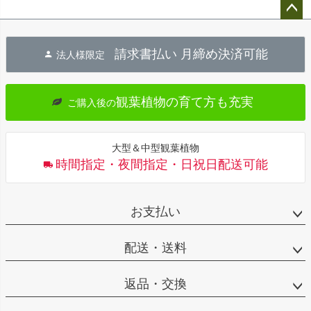
ペー
ジト
請求書払い 月締め決済可能
法人様限定
ップ
へ
観葉植物の育て方も充実
ご購入後の
大型＆中型観葉植物
時間指定・夜間指定・日祝日配送可能
お支払い
配送・送料
返品・交換