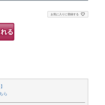
お気に入りに登録する
表】
ちら