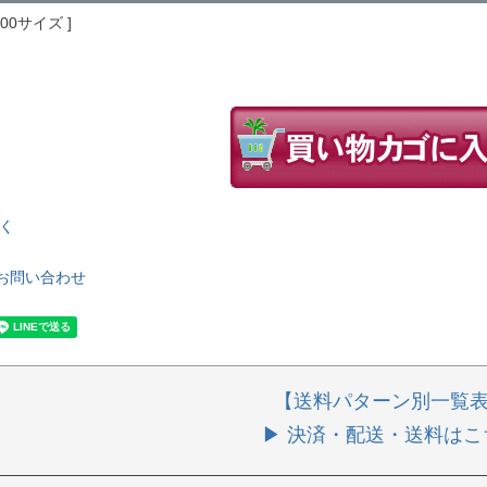
100サイズ
く
お問い合わせ
【送料パターン別一覧
▶ 決済・配送・送料はこ