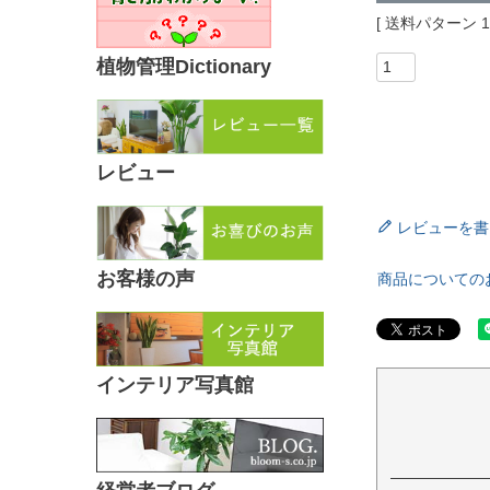
送料パターン
植物管理Dictionary
レビュー
レビューを書
お客様の声
商品についての
インテリア写真館