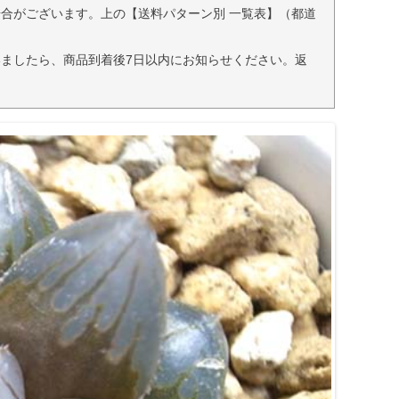
合がございます。上の【送料パターン別 一覧表】（都道
ましたら、商品到着後7日以内にお知らせください。返