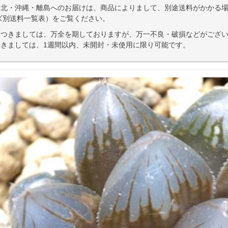
東北・沖縄・離島へのお届けは、商品によりまして、別途送料がかかる場
ズ別送料一覧表）をご覧ください。
につきましては、万全を期しておりますが、万一不良・破損などがござい
きましては、1週間以内、未開封・未使用に限り可能です。