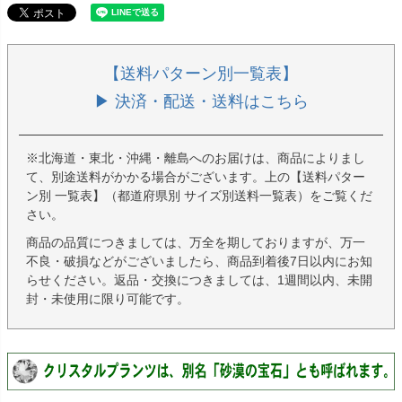
【送料パターン別一覧表】
▶ 決済・配送・送料はこちら
※北海道・東北・沖縄・離島へのお届けは、商品によりまし
て、別途送料がかかる場合がございます。上の【送料パター
ン別 一覧表】（都道府県別 サイズ別送料一覧表）をご覧くだ
さい。
商品の品質につきましては、万全を期しておりますが、万一
不良・破損などがございましたら、商品到着後7日以内にお知
らせください。返品・交換につきましては、1週間以内、未開
封・未使用に限り可能です。