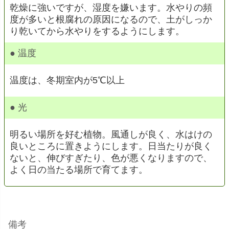
乾燥に強いですが、湿度を嫌います。水やりの頻
度が多いと根腐れの原因になるので、土がしっか
り乾いてから水やりをするようにします。
● 温度
温度は、冬期室内が5℃以上
● 光
明るい場所を好む植物。風通しが良く、水はけの
良いところに置きようにします。日当たりが良く
ないと、伸びすぎたり、色が悪くなりますので、
よく日の当たる場所で育てます。
備考