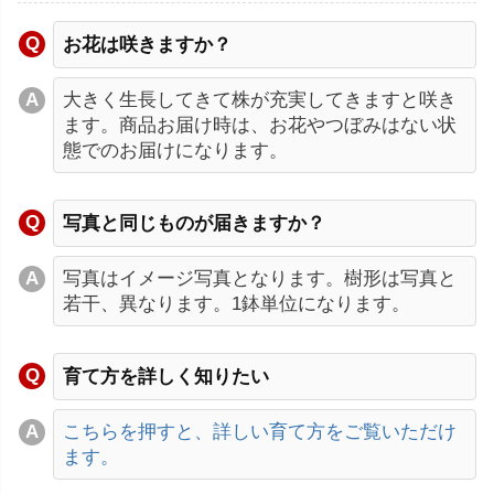
お花は咲きますか？
大きく生長してきて株が充実してきますと咲き
ます。商品お届け時は、お花やつぼみはない状
態でのお届けになります。
写真と同じものが届きますか？
写真はイメージ写真となります。樹形は写真と
若干、異なります。1鉢単位になります。
育て方を詳しく知りたい
こちらを押すと、詳しい育て方をご覧いただけ
ます。