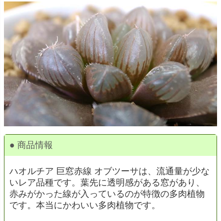
● 商品情報
ハオルチア 巨窓赤線 オブツーサは、流通量が少な
いレア品種です。葉先に透明感がある窓があり、
赤みがかった線が入っているのが特徴の多肉植物
です。本当にかわいい多肉植物です。