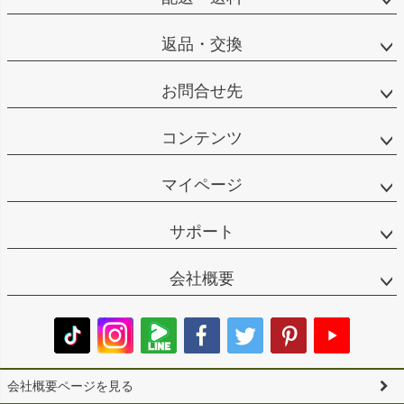
返品・交換
お問合せ先
コンテンツ
マイページ
サポート
会社概要
会社概要ページを見る