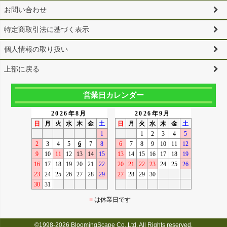
お問い合わせ
特定商取引法に基づく表示
個人情報の取り扱い
上部に戻る
営業日カレンダー
©1998-2026 BloomingScape Co.,Ltd. All Rights reserved.