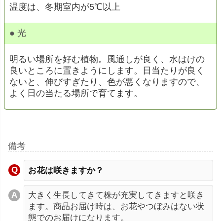
温度は、冬期室内が5℃以上
● 光
明るい場所を好む植物。風通しが良く、水はけの
良いところに置きようにします。日当たりが良く
ないと、伸びすぎたり、色が悪くなりますので、
よく日の当たる場所で育てます。
備考
お花は咲きますか？
大きく生長してきて株が充実してきますと咲き
ます。商品お届け時は、お花やつぼみはない状
態でのお届けになります。