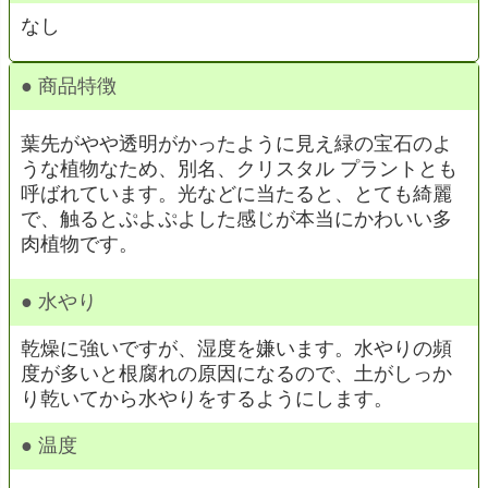
なし
● 商品特徴
葉先がやや透明がかったように見え緑の宝石のよ
うな植物なため、別名、クリスタル プラントとも
呼ばれています。光などに当たると、とても綺麗
で、触るとぷよぷよした感じが本当にかわいい多
肉植物です。
● 水やり
乾燥に強いですが、湿度を嫌います。水やりの頻
度が多いと根腐れの原因になるので、土がしっか
り乾いてから水やりをするようにします。
● 温度