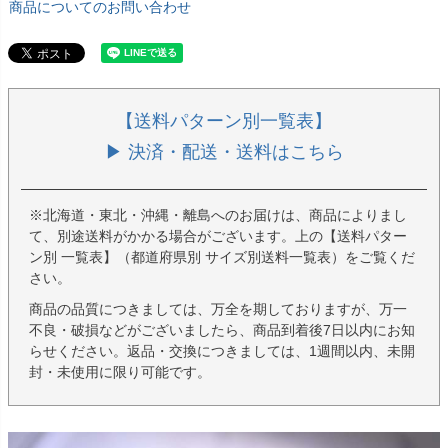
商品についてのお問い合わせ
【送料パターン別一覧表】
▶ 決済・配送・送料はこちら
※北海道・東北・沖縄・離島へのお届けは、商品によりまし
て、別途送料がかかる場合がございます。上の【送料パター
ン別 一覧表】（都道府県別 サイズ別送料一覧表）をご覧くだ
さい。
商品の品質につきましては、万全を期しておりますが、万一
不良・破損などがございましたら、商品到着後7日以内にお知
らせください。返品・交換につきましては、1週間以内、未開
封・未使用に限り可能です。