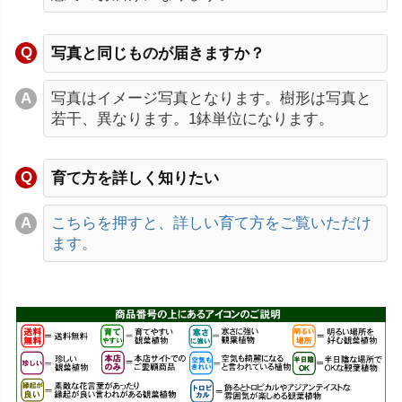
写真と同じものが届きますか？
写真はイメージ写真となります。樹形は写真と
若干、異なります。1鉢単位になります。
育て方を詳しく知りたい
こちらを押すと、詳しい育て方をご覧いただけ
ます。