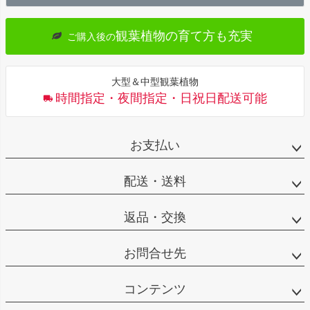
へ
観葉植物の育て方も充実
ご購入後の
大型＆中型観葉植物
時間指定・夜間指定・日祝日配送可能
お支払い
配送・送料
返品・交換
お問合せ先
コンテンツ