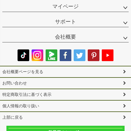
マイページ
サポート
会社概要
会社概要ページを見る
お問い合わせ
特定商取引法に基づく表示
個人情報の取り扱い
上部に戻る