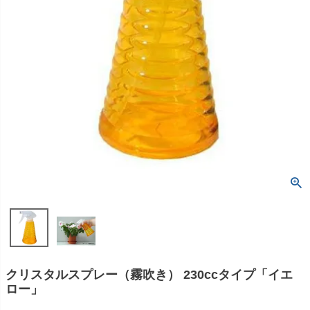
クリスタルスプレー（霧吹き） 230ccタイプ「イエ
ロー」