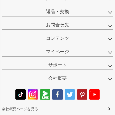
返品・交換
お問合せ先
コンテンツ
マイページ
サポート
会社概要
会社概要ページを見る