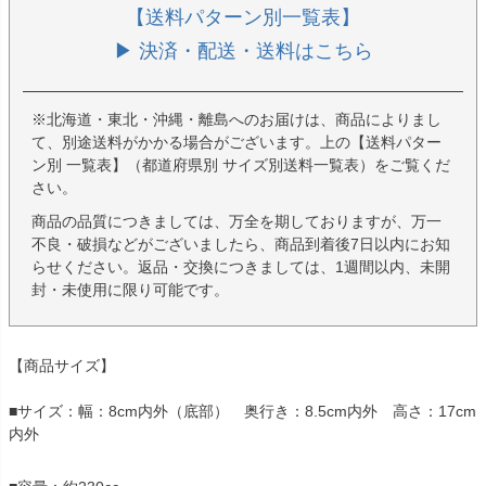
【送料パターン別一覧表】
▶ 決済・配送・送料はこちら
※北海道・東北・沖縄・離島へのお届けは、商品によりまし
て、別途送料がかかる場合がございます。上の【送料パター
ン別 一覧表】（都道府県別 サイズ別送料一覧表）をご覧くだ
さい。
商品の品質につきましては、万全を期しておりますが、万一
不良・破損などがございましたら、商品到着後7日以内にお知
らせください。返品・交換につきましては、1週間以内、未開
封・未使用に限り可能です。
【商品サイズ】
■サイズ：幅：8cm内外（底部） 奥行き：8.5cm内外 高さ：17cm
内外