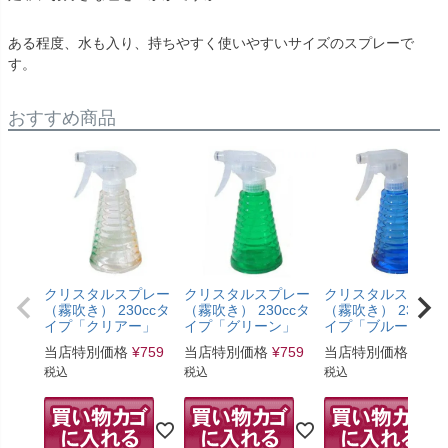
ある程度、水も入り、持ちやすく使いやすいサイズのスプレーで
す。
おすすめ商品
クリスタルスプレー
クリスタルスプレー
クリスタルスプレ
（霧吹き） 230ccタ
（霧吹き） 230ccタ
（霧吹き） 230cc
イプ「クリアー」
イプ「グリーン」
イプ「ブルー」
当店特別価格
¥
759
当店特別価格
¥
759
当店特別価格
¥
759
税込
税込
税込