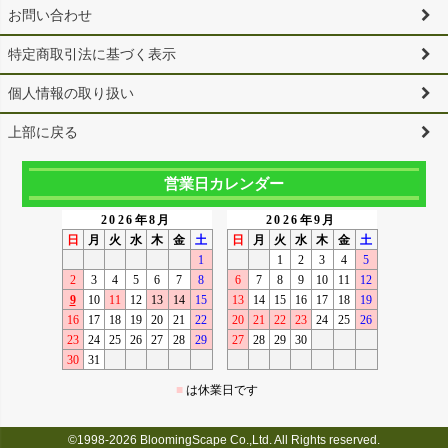
お問い合わせ
特定商取引法に基づく表示
個人情報の取り扱い
上部に戻る
営業日カレンダー
©1998-2026 BloomingScape Co.,Ltd. All Rights reserved.