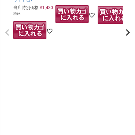
当店特別価格
¥
1,430
税込