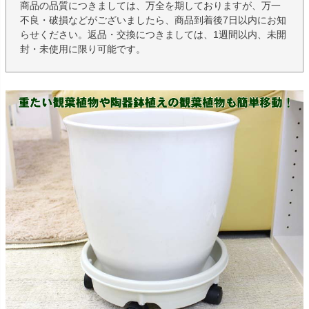
商品の品質につきましては、万全を期しておりますが、万一
不良・破損などがございましたら、商品到着後7日以内にお知
らせください。返品・交換につきましては、1週間以内、未開
封・未使用に限り可能です。