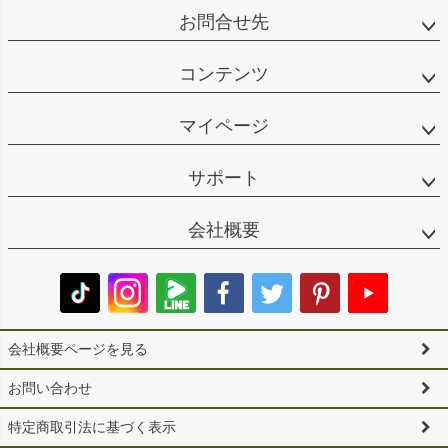
お問合せ先
コンテンツ
マイページ
サポート
会社概要
会社概要ページを見る
お問い合わせ
特定商取引法に基づく表示