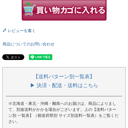
レビューを書く
商品についてのお問い合わせ
【送料パターン別一覧表】
▶ 決済・配送・送料はこちら
※北海道・東北・沖縄・離島へのお届けは、商品によりまし
て、別途送料がかかる場合がございます。上の【送料パター
ン別 一覧表】（都道府県別 サイズ別送料一覧表）をご覧くだ
さい。