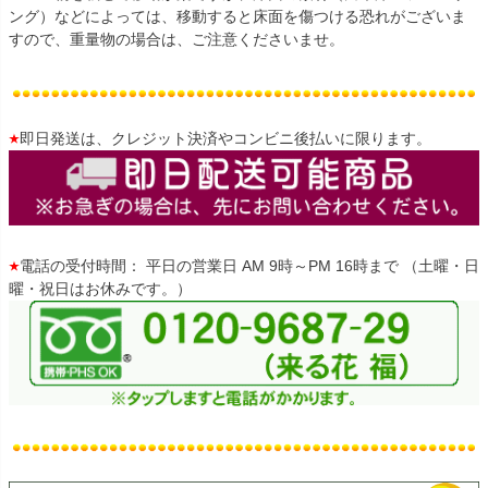
ング）などによっては、移動すると床面を傷つける恐れがございま
すので、重量物の場合は、ご注意くださいませ。
即日発送は、クレジット決済やコンビニ後払いに限ります。
電話の受付時間： 平日の営業日 AM 9時～PM 16時まで （土曜・日
曜・祝日はお休みです。）