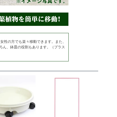
、女性の方でも楽々移動できます。また、
ろん、鉢皿の役割もあります。（プラス