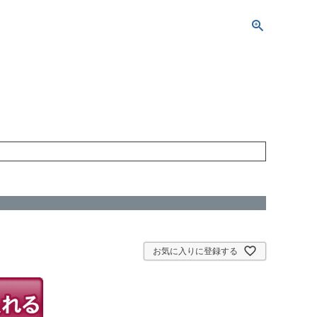
お気に入りに登録する