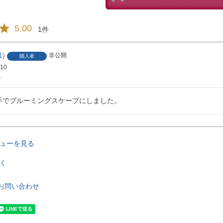
5.00
1
1
非公開
購入者
/10
手でブルーミングスケープにしました。
ューを見る
く
お問い合わせ