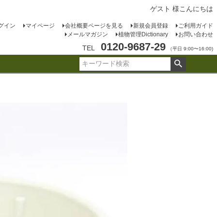
ゲスト 様こんにちは
グイン
マイページ
会社概要ページを見る
新規会員登録
ご利用ガイド
メールマガジン
植物管理Dictionary
お問い合わせ
0120-9687-29
TEL
（平日 9:00〜16:00)