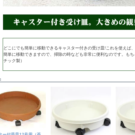
どこにでも簡単に移動できるキャスター付きの受け皿!これを使えば
簡単に移動できますので、掃除の時なども非常に便利なのです。もち
チック製）
品
ター付受皿12号用（茶