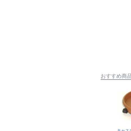
おすすめ商
キャス