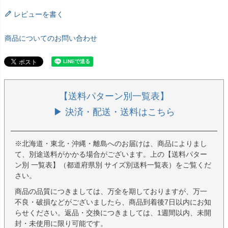
レビューを書く
商品についてのお問い合わせ
【送料パターン別一覧表】
▶ 決済・配送・送料はこちら
※北海道・東北・沖縄・離島へのお届けは、商品によりまし
て、別途送料がかかる場合がございます。上の【送料パター
ン別 一覧表】（都道府県別 サイズ別送料一覧表）をご覧くだ
さい。
商品の品質につきましては、万全を期しておりますが、万一
不良・破損などがございましたら、商品到着後7日以内にお知
らせください。返品・交換につきましては、1週間以内、未開
封・未使用に限り可能です。