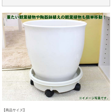
【商品サイズ】