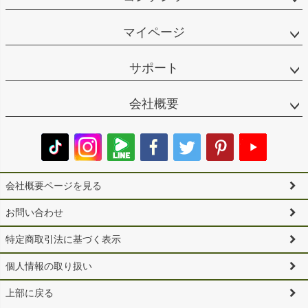
マイページ
サポート
会社概要
会社概要ページを見る
お問い合わせ
特定商取引法に基づく表示
個人情報の取り扱い
上部に戻る