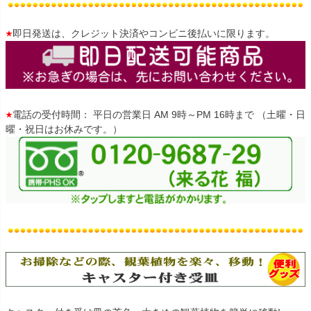
即日発送は、クレジット決済やコンビニ後払いに限ります。
電話の受付時間： 平日の営業日 AM 9時～PM 16時まで （土曜・日
曜・祝日はお休みです。）