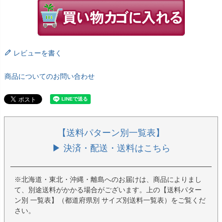
レビューを書く
商品についてのお問い合わせ
【送料パターン別一覧表】
▶ 決済・配送・送料はこちら
※北海道・東北・沖縄・離島へのお届けは、商品によりまし
て、別途送料がかかる場合がございます。上の【送料パター
ン別 一覧表】（都道府県別 サイズ別送料一覧表）をご覧くだ
さい。