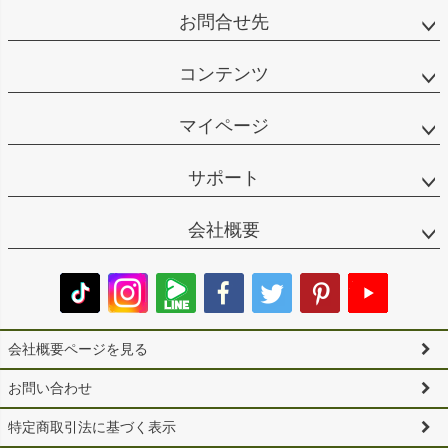
お問合せ先
コンテンツ
マイページ
サポート
会社概要
会社概要ページを見る
お問い合わせ
特定商取引法に基づく表示