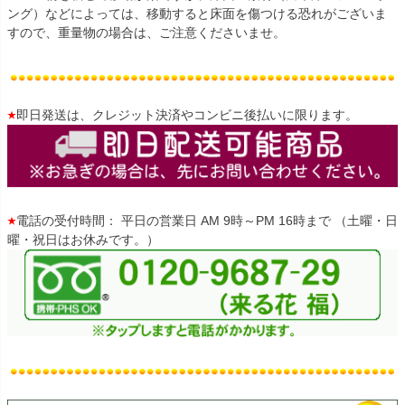
ング）などによっては、移動すると床面を傷つける恐れがございま
すので、重量物の場合は、ご注意くださいませ。
即日発送は、クレジット決済やコンビニ後払いに限ります。
電話の受付時間： 平日の営業日 AM 9時～PM 16時まで （土曜・日
曜・祝日はお休みです。）