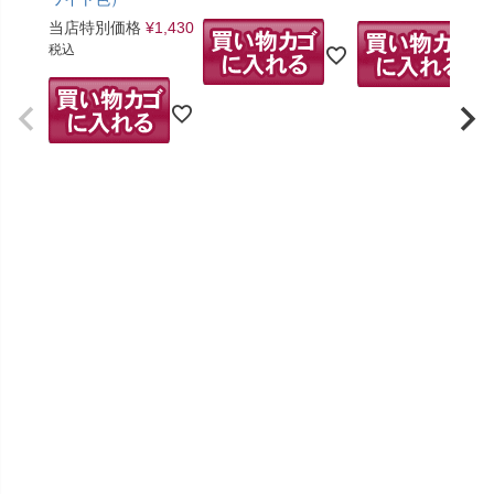
当店特別価格
¥
1,430
税込