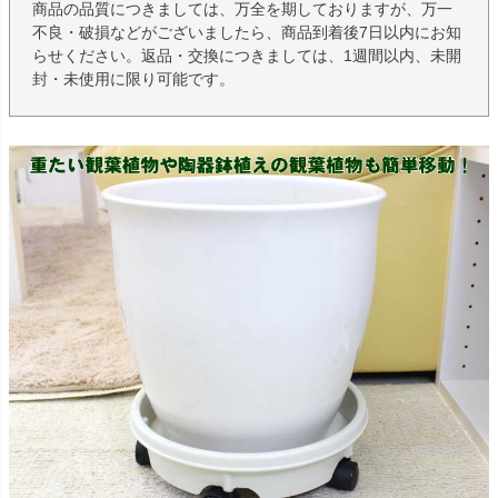
商品の品質につきましては、万全を期しておりますが、万一
不良・破損などがございましたら、商品到着後7日以内にお知
らせください。返品・交換につきましては、1週間以内、未開
封・未使用に限り可能です。