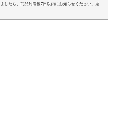
ましたら、商品到着後7日以内にお知らせください。返
。