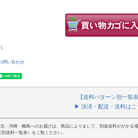
く
お問い合わせ
【送料パターン別一覧
▶ 決済・配送・送料はこ
東北・沖縄・離島へのお届けは、商品によりまして、別途送料がかかる場
ズ別送料一覧表）をご覧ください。