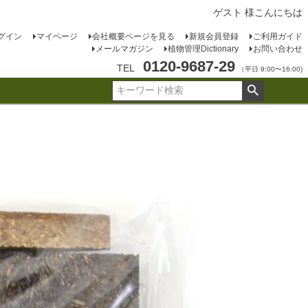
ゲスト 様こんにちは
グイン
マイページ
会社概要ページを見る
新規会員登録
ご利用ガイド
メールマガジン
植物管理Dictionary
お問い合わせ
0120-9687-29
TEL
（平日 9:00〜16:00)