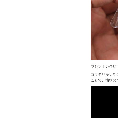
ワシントン条約
コウモリランや
ことで、植物の