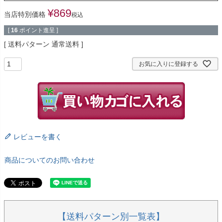
¥
869
当店特別価格
税込
[
16
ポイント進呈 ]
送料パターン
通常送料
お気に入りに登録する
レビューを書く
商品についてのお問い合わせ
【送料パターン別一覧表】