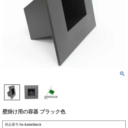
壁掛け用の容器 ブラック色
商品番号
hs-kabeblack