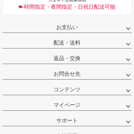
時間指定・夜間指定・日祝日配送可能
お支払い
配送・送料
返品・交換
お問合せ先
コンテンツ
マイページ
サポート