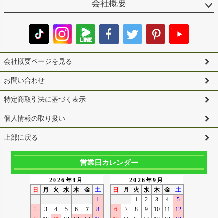
会社概要
会社概要ページを見る
お問い合わせ
特定商取引法に基づく表示
個人情報の取り扱い
上部に戻る
営業日カレンダー