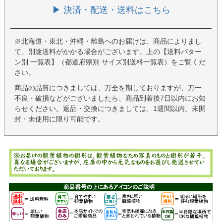
▶ 決済・配送・送料はこちら
※北海道・東北・沖縄・離島へのお届けは、商品によりまし
て、別途送料がかかる場合がございます。上の【送料パター
ン別 一覧表】（都道府県別 サイズ別送料一覧表）をご覧くだ
さい。
商品の品質につきましては、万全を期しておりますが、万一
不良・破損などがございましたら、商品到着後7日以内にお知
らせください。返品・交換につきましては、1週間以内、未開
封・未使用に限り可能です。