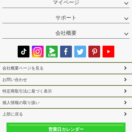
マイページ
サポート
会社概要
会社概要ページを見る
お問い合わせ
特定商取引法に基づく表示
個人情報の取り扱い
上部に戻る
営業日カレンダー