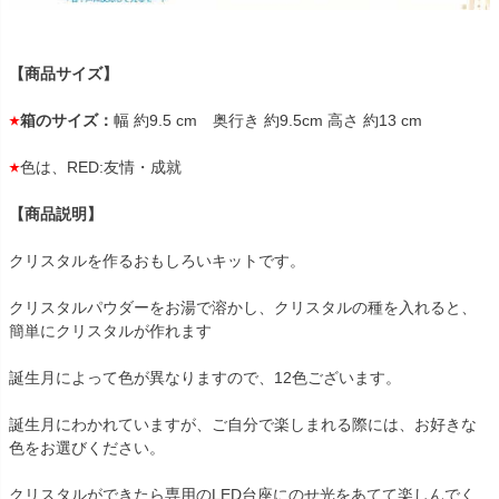
【商品サイズ】
箱のサイズ：
幅 約9.5 cm 奥行き 約9.5cm 高さ 約13 cm
色は、RED:友情・成就
【商品説明】
クリスタルを作るおもしろいキットです。
クリスタルパウダーをお湯で溶かし、クリスタルの種を入れると、
簡単にクリスタルが作れます
誕生月によって色が異なりますので、12色ございます。
誕生月にわかれていますが、ご自分で楽しまれる際には、お好きな
色をお選びください。
クリスタルができたら専用のLED台座にのせ光をあてて楽しんでく