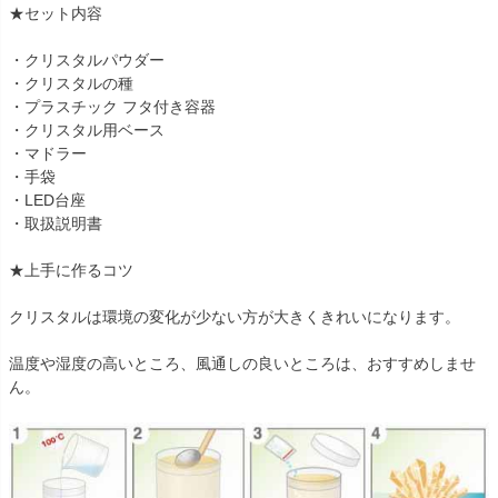
★セット内容
・クリスタルパウダー
・クリスタルの種
・プラスチック フタ付き容器
・クリスタル用ベース
・マドラー
・手袋
・LED台座
・取扱説明書
★上手に作るコツ
クリスタルは環境の変化が少ない方が大きくきれいになります。
温度や湿度の高いところ、風通しの良いところは、おすすめしませ
ん。