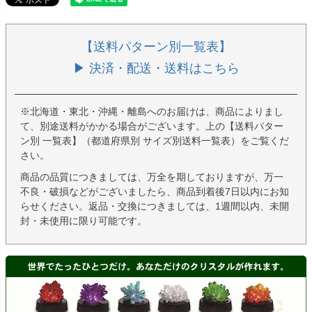
【送料パターン別一覧表】
▶ 決済・配送・送料はこちら
※北海道・東北・沖縄・離島へのお届けは、商品によりまし
て、別途送料がかかる場合がございます。上の【送料パター
ン別 一覧表】（都道府県別 サイズ別送料一覧表）をご覧くだ
さい。
商品の品質につきましては、万全を期しておりますが、万一
不良・破損などがございましたら、商品到着後7日以内にお知
らせください。返品・交換につきましては、1週間以内、未開
封・未使用に限り可能です。