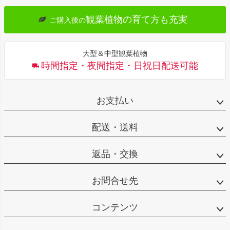
観葉植物の育て方も充実
ご購入後の
大型＆中型観葉植物
時間指定・夜間指定・日祝日配送可能
お支払い
配送・送料
返品・交換
お問合せ先
コンテンツ