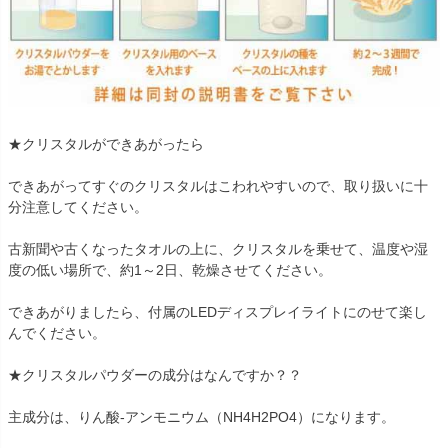
★クリスタルができあがったら
できあがってすぐのクリスタルはこわれやすいので、取り扱いに十
分注意してください。
古新聞や古くなったタオルの上に、クリスタルを乗せて、温度や湿
度の低い場所で、約1～2日、乾燥させてください。
できあがりましたら、付属のLEDディスプレイライトにのせて楽し
んでください。
★クリスタルパウダーの成分はなんですか？？
主成分は、りん酸-アンモニウム（NH4H2PO4）になります。