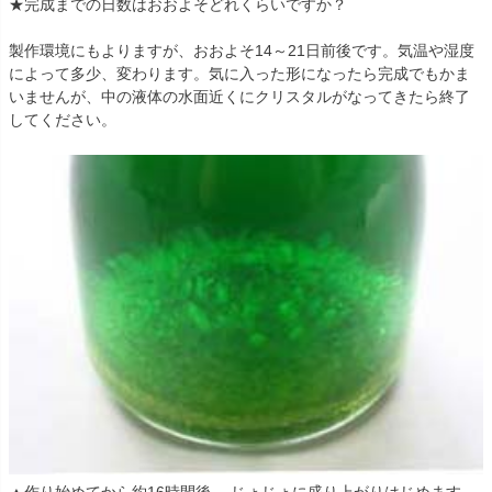
★完成までの日数はおおよそどれくらいですか？
製作環境にもよりますが、おおよそ14～21日前後です。気温や湿度
によって多少、変わります。気に入った形になったら完成でもかま
いませんが、中の液体の水面近くにクリスタルがなってきたら終了
してください。