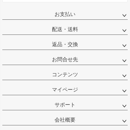
お支払い
配送・送料
返品・交換
お問合せ先
コンテンツ
マイページ
サポート
会社概要