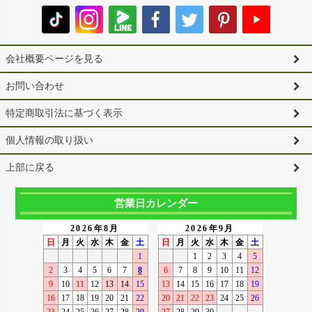
会社概要ページを見る
お問い合わせ
特定商取引法に基づく表示
個人情報の取り扱い
上部に戻る
営業日カレンダー