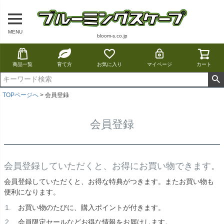
MENU
bloom-s.co.jp
商品一覧
育て方
お気に入り
マイページ
カート
TOPページへ
会員登録
会員登録
会員登録していただくと、お得にお買い物できます。
会員登録していただくと、お得な特典がつきます。またお買い物も
便利になります。
お買い物のたびに、購入ポイントが付きます。
会員限定セールなどお得な情報をお届けします。