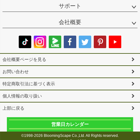
サポート
会社概要
会社概要ページを見る
お問い合わせ
特定商取引法に基づく表示
個人情報の取り扱い
上部に戻る
営業日カレンダー
©1998-2026 BloomingScape Co.,Ltd. All Rights reserved.