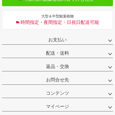
大型＆中型観葉植物
時間指定・夜間指定・日祝日配送可能
お支払い
配送・送料
返品・交換
お問合せ先
コンテンツ
マイページ