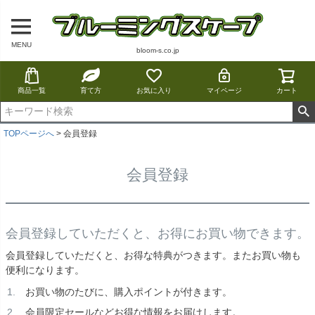
MENU
bloom-s.co.jp
商品一覧
育て方
お気に入り
マイページ
カート
TOPページへ
会員登録
会員登録
会員登録していただくと、お得にお買い物できます。
会員登録していただくと、お得な特典がつきます。またお買い物も
便利になります。
お買い物のたびに、購入ポイントが付きます。
会員限定セールなどお得な情報をお届けします。