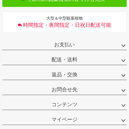
大型＆中型観葉植物
時間指定・夜間指定・日祝日配送可能
お支払い
配送・送料
返品・交換
お問合せ先
コンテンツ
マイページ