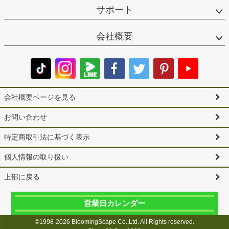
サポート
会社概要
会社概要ページを見る
お問い合わせ
特定商取引法に基づく表示
個人情報の取り扱い
上部に戻る
営業日カレンダー
©1998-2026 BloomingScape Co.,Ltd. All Rights reserved.