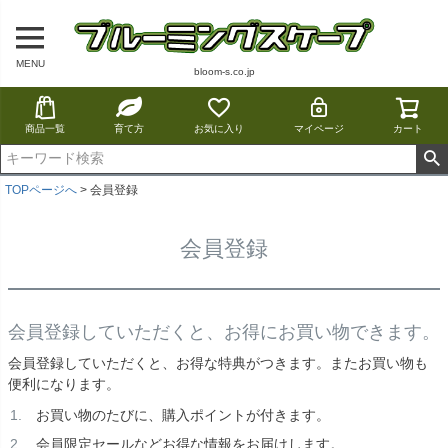
MENU
bloom-s.co.jp
商品一覧
育て方
お気に入り
マイページ
カート
TOPページへ
会員登録
会員登録
会員登録していただくと、お得にお買い物できます。
会員登録していただくと、お得な特典がつきます。またお買い物も
便利になります。
お買い物のたびに、購入ポイントが付きます。
会員限定セールなどお得な情報をお届けします。