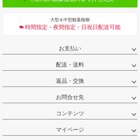
大型＆中型観葉植物
時間指定・夜間指定・日祝日配送可能
お支払い
配送・送料
返品・交換
お問合せ先
コンテンツ
マイページ