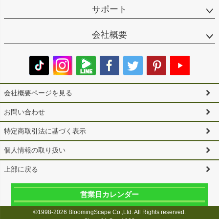
サポート
会社概要
会社概要ページを見る
お問い合わせ
特定商取引法に基づく表示
個人情報の取り扱い
上部に戻る
営業日カレンダー
©1998-2026 BloomingScape Co.,Ltd. All Rights reserved.