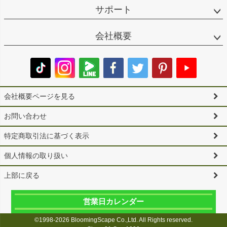
サポート
会社概要
会社概要ページを見る
お問い合わせ
特定商取引法に基づく表示
個人情報の取り扱い
上部に戻る
営業日カレンダー
©1998-2026 BloomingScape Co.,Ltd. All Rights reserved.