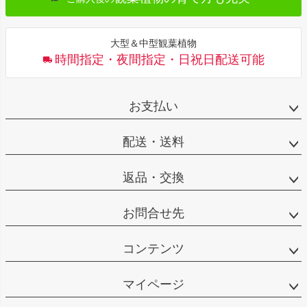
大型＆中型観葉植物
時間指定・夜間指定・日祝日配送可能
お支払い
配送・送料
返品・交換
お問合せ先
コンテンツ
マイページ