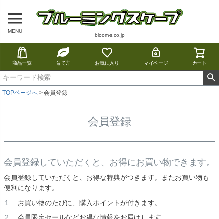
MENU
bloom-s.co.jp
商品一覧
育て方
お気に入り
マイページ
カート
TOPページへ
会員登録
会員登録
会員登録していただくと、お得にお買い物できます。
会員登録していただくと、お得な特典がつきます。またお買い物も
便利になります。
お買い物のたびに、購入ポイントが付きます。
会員限定セールなどお得な情報をお届けします。