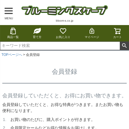
MENU
bloom-s.co.jp
商品一覧
育て方
お気に入り
マイページ
カート
TOPページへ
会員登録
会員登録
会員登録していただくと、お得にお買い物できます。
会員登録していただくと、お得な特典がつきます。またお買い物も
便利になります。
お買い物のたびに、購入ポイントが付きます。
会員限定セールなどお得な情報をお届けします。