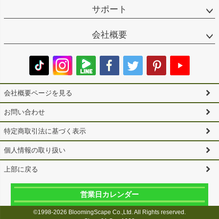
サポート
会社概要
会社概要ページを見る
お問い合わせ
特定商取引法に基づく表示
個人情報の取り扱い
上部に戻る
営業日カレンダー
©1998-2026 BloomingScape Co.,Ltd. All Rights reserved.