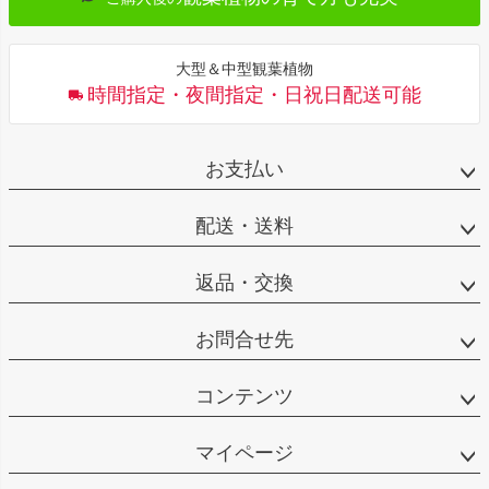
大型＆中型観葉植物
時間指定・夜間指定・日祝日配送可能
お支払い
配送・送料
返品・交換
お問合せ先
コンテンツ
マイページ