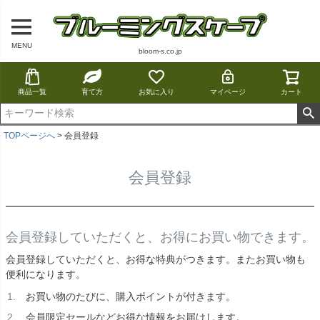
MENU
bloom-s.co.jp
商品一覧
育て方
お気に入り
マイページ
カート
TOPページへ
会員登録
会員登録
会員登録していただくと、お得にお買い物できます。
会員登録していただくと、お得な特典がつきます。またお買い物も
便利になります。
お買い物のたびに、購入ポイントが付きます。
会員限定セールなどお得な情報をお届けします。