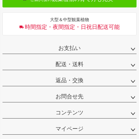
大型＆中型観葉植物
時間指定・夜間指定・日祝日配送可能
お支払い
配送・送料
返品・交換
お問合せ先
コンテンツ
マイページ