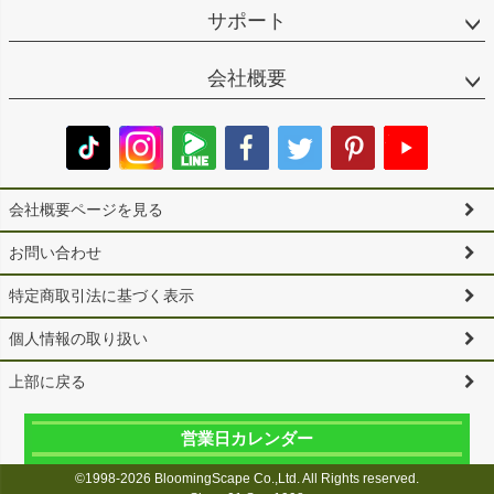
サポート
会社概要
会社概要ページを見る
お問い合わせ
特定商取引法に基づく表示
個人情報の取り扱い
上部に戻る
営業日カレンダー
©1998-2026 BloomingScape Co.,Ltd. All Rights reserved.