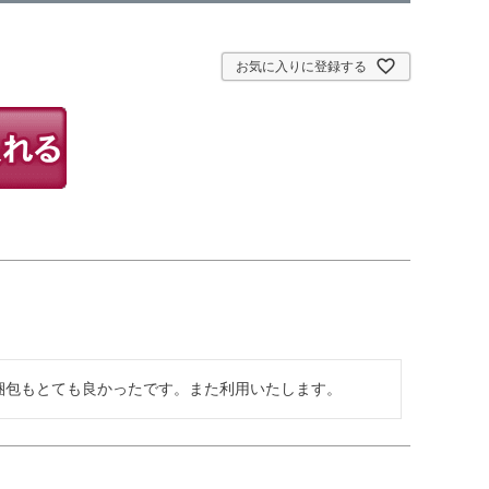
お気に入りに登録する
梱包もとても良かったです。また利用いたします。