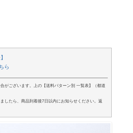
表】
ちら
合がございます。上の【送料パターン別 一覧表】（都道
ましたら、商品到着後7日以内にお知らせください。返