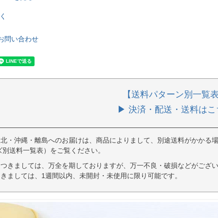
く
お問い合わせ
【送料パターン別一覧
▶ 決済・配送・送料はこ
東北・沖縄・離島へのお届けは、商品によりまして、別途送料がかかる場
ズ別送料一覧表）をご覧ください。
につきましては、万全を期しておりますが、万一不良・破損などがござい
きましては、1週間以内、未開封・未使用に限り可能です。