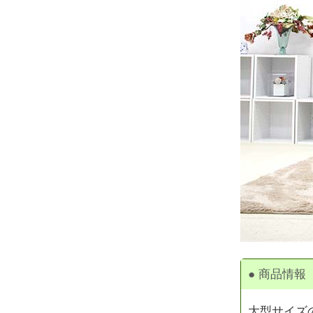
● 商品情報
大型サイズ