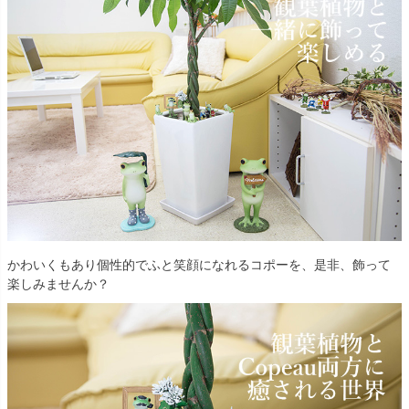
かわいくもあり個性的でふと笑顔になれるコポーを、是非、飾って
楽しみませんか？