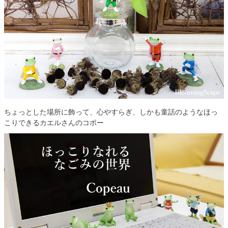
ちょっとした場所に飾って、心やすらぎ、しかも童話のようなほっ
こりできるカエルさんのコポー