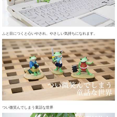
ふと目につくと心いやされ、やさしい気持ちになれます。
つい微笑んでしまう童話な世界