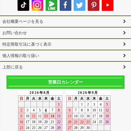
会社概要ページを見る
お問い合わせ
特定商取引法に基づく表示
個人情報の取り扱い
上部に戻る
営業日カレンダー