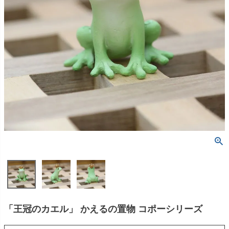
「王冠のカエル」 かえるの置物 コポーシリーズ