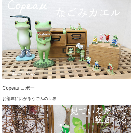
Copeau コポー
お部屋に広がるなごみの世界