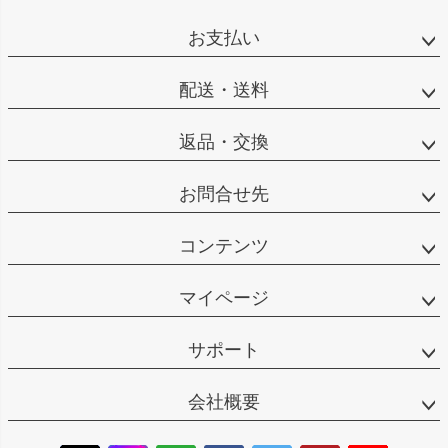
お支払い
配送・送料
返品・交換
お問合せ先
コンテンツ
マイページ
サポート
会社概要