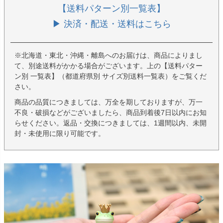
【送料パターン別一覧表】
▶ 決済・配送・送料はこちら
※北海道・東北・沖縄・離島へのお届けは、商品によりまし
て、別途送料がかかる場合がございます。上の【送料パター
ン別 一覧表】（都道府県別 サイズ別送料一覧表）をご覧くだ
さい。
商品の品質につきましては、万全を期しておりますが、万一
不良・破損などがございましたら、商品到着後7日以内にお知
らせください。返品・交換につきましては、1週間以内、未開
封・未使用に限り可能です。