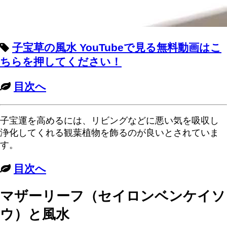
子宝草の風水 YouTubeで見る無料動画はこ
ちらを押してください！
目次へ
子宝運を高めるには、リビングなどに悪い気を吸収し
浄化してくれる観葉植物を飾るのが良いとされていま
す。
目次へ
マザーリーフ（セイロンベンケイソ
ウ）と風水