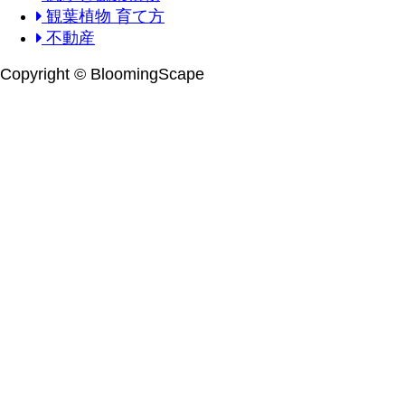
観葉植物 育て方
不動産
Copyright © BloomingScape