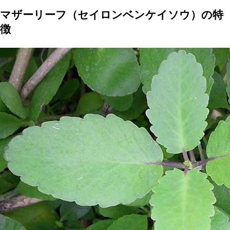
マザーリーフ（セイロンベンケイソウ）の特
徴