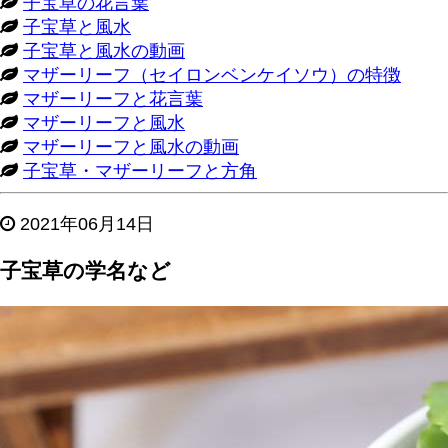
子宝草の花言葉
子宝草と風水
子宝草と風水の動画
マザーリーフ（セイロンベンケイソウ）の特徴
マザーリーフと花言葉
マザーリーフと風水
マザーリーフと風水の動画
子宝草・マザーリーフと方角
2021年06月14日
子宝草の学名など