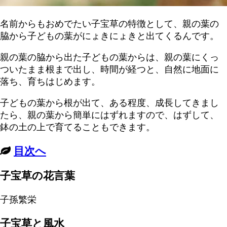
名前からもおめでたい子宝草の特徴として、親の葉の
脇から子どもの葉がにょきにょきと出てくるんです。
親の葉の脇から出た子どもの葉からは、親の葉にくっ
ついたまま根まで出し、時間が経つと、自然に地面に
落ち、育ちはじめます。
子どもの葉から根が出て、ある程度、成長してきまし
たら、親の葉から簡単にはずれますので、はずして、
鉢の土の上で育てることもできます。
目次へ
子宝草の花言葉
子孫繁栄
子宝草と風水