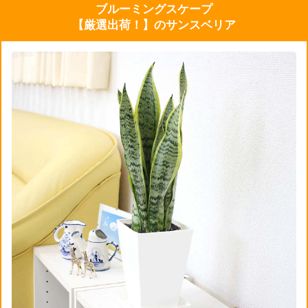
ブルーミングスケープ
【厳選出荷！】のサンスベリア