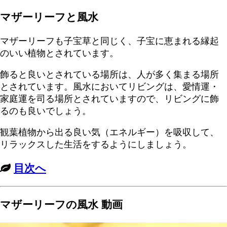
マザーリーフと風水
マザーリーフも子宝草と同じく、子宝に恵まれる縁起
のいい植物とされています。
飾ると良いとされている場所は、人が多く集まる場所
とされています。風水においてリビングは、愛情運・
家庭運を司る場所とされていますので、リビングに飾
るのも良いでしょう。
観葉植物から出る良い気（エネルギー）を吸収して、
リラックスした生活をするようにしましょう。
目次へ
マザーリーフの風水 動画