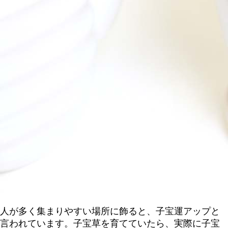
人が多く集まりやすい場所に飾ると、子宝運アップと
言われています。子宝草を育てていたら、実際に子宝