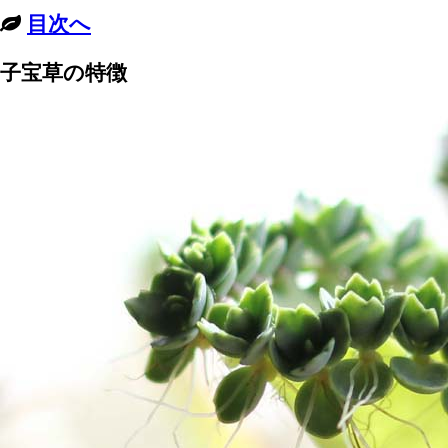
目次へ
子宝草の特徴