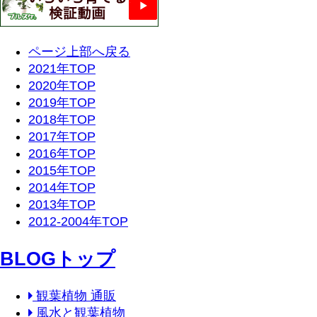
ページ上部へ戻る
2021年TOP
2020年TOP
2019年TOP
2018年TOP
2017年TOP
2016年TOP
2015年TOP
2014年TOP
2013年TOP
2012-2004年TOP
BLOGトップ
観葉植物 通販
風水と観葉植物