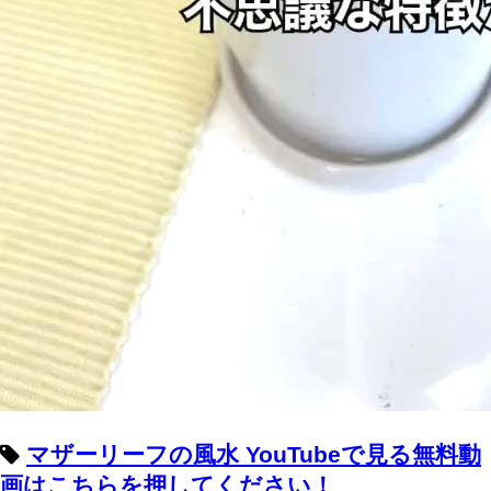
マザーリーフの風水 YouTubeで見る無料動
画はこちらを押してください！