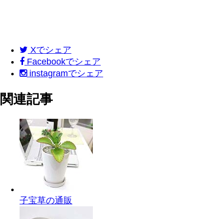
X
でシェア
Facebook
でシェア
instagram
でシェア
関連記事
子宝草の通販