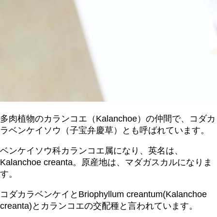
多肉植物のカランコエ（Kalanchoe）の仲間で、コダカ
ラベンケイソウ（子宝弁慶草）とも呼ばれています。
​ベンケイソウ科カランコエ属になり、英名は、
Kalanchoe creanta。原産地は、マダガスカルになりま
す。
​コダカラベンケイとBriophyllum creantum(Kalanchoe
creanta)とカランコエの交配種と言われています。