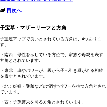
目次へ
子宝草・マザーリーフと方角
子宝運アップで良いとされている方角は、4つありま
す。
・南西：母性を示している方位で、家族や母親を表す
方角とされています。
・東北：魂やパワーが、親から子へ引き継がれる相続
を表すとされています。
・北：妊娠・受胎などの“宿す”パワーを持つ方角とされ
ています。
・西：子孫繁栄を司る方角とされています。