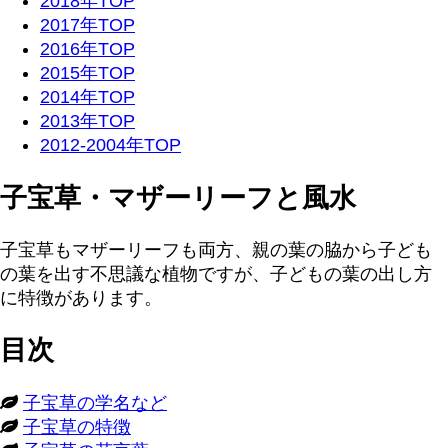
2018年TOP
2017年TOP
2016年TOP
2015年TOP
2014年TOP
2013年TOP
2012-2004年TOP
子宝草・マザーリーフと風水
子宝草もマザーリーフも両方、親の葉の脇から子ども
の葉を出す不思議な植物ですが、子どもの葉の出し方
に特徴があります。
目次
子宝草の学名など
子宝草の特徴