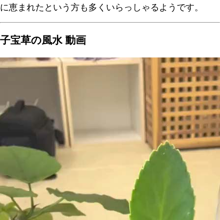
に恵まれたという方も多くいらっしゃるようです。
子宝草の風水 動画