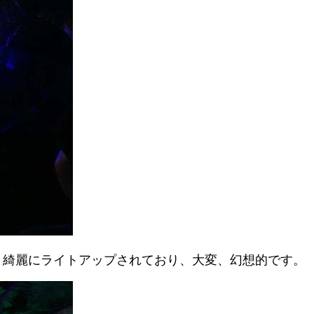
と綺麗にライトアップされており、大変、幻想的です。