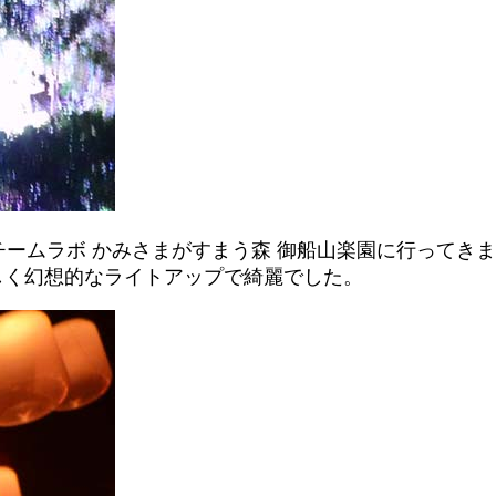
ームラボ かみさまがすまう森 御船山楽園に行ってきま
しく幻想的なライトアップで綺麗でした。