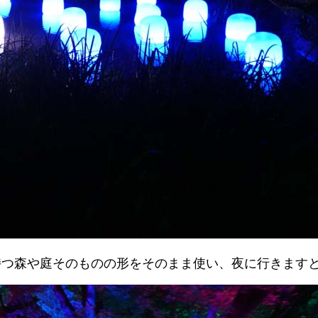
持つ森や庭そのものの形をそのまま使い、夜に行きます