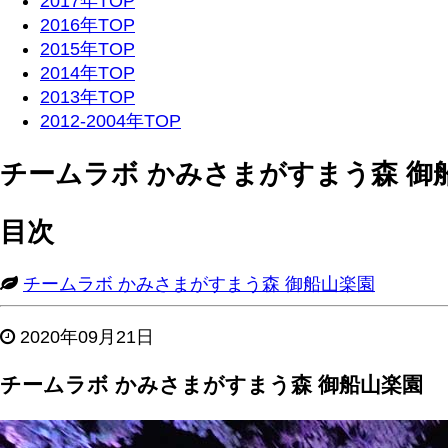
2017年TOP
2016年TOP
2015年TOP
2014年TOP
2013年TOP
2012-2004年TOP
チームラボ かみさまがすまう森 御
目次
チームラボ かみさまがすまう森 御船山楽園
2020年09月21日
チームラボ かみさまがすまう森 御船山楽園