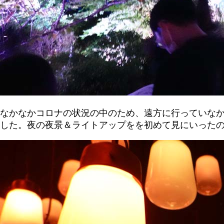
なかなかコロナの状況の中のため、遠方に行っていなか
した。夜の夜景＆ライトアップをを初めて見にいった