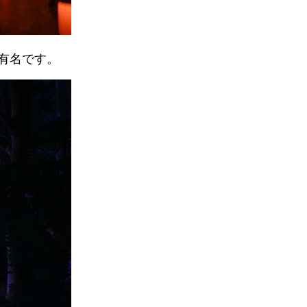
が有名です。