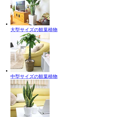
大型サイズの観葉植物
中型サイズの観葉植物