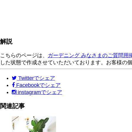
解説
こちらのページは、
ガーデニング みなさまのご質問用
した状態で作成させていただいております。お客様の
Twitter
でシェア
Facebook
でシェア
instagram
でシェア
関連記事