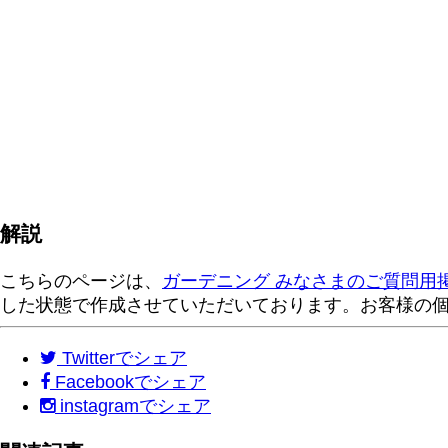
解説
こちらのページは、
ガーデニング みなさまのご質問用
した状態で作成させていただいております。お客様の
Twitter
でシェア
Facebook
でシェア
instagram
でシェア