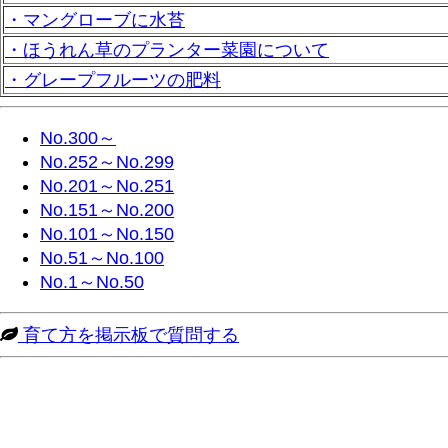
・マングローブに水苔
・ほうれん草のプランター菜園について
・グレープフルーツの肥料
No.300～
No.252～No.299
No.201～No.251
No.151～No.200
No.101～No.150
No.51～No.100
No.1～No.50
育て方を掲示板で質問する