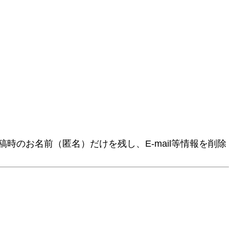
時のお名前（匿名）だけを残し、E-mail等情報を削除