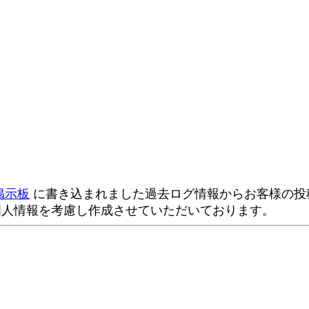
掲示板
に書き込まれました過去ログ情報からお客様の投稿
個人情報を考慮し作成させていただいております。