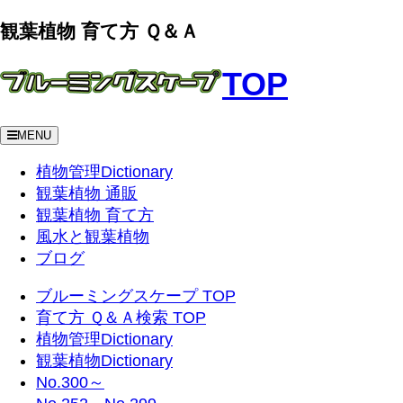
観葉植物 育て方 Ｑ＆Ａ
TOP
MENU
植物管理Dictionary
観葉植物 通販
観葉植物 育て方
風水と観葉植物
ブログ
ブルーミングスケープ TOP
育て方 Ｑ＆Ａ検索 TOP
植物管理Dictionary
観葉植物Dictionary
No.300～