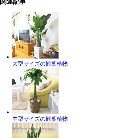
関連記事
大型サイズの観葉植物
中型サイズの観葉植物