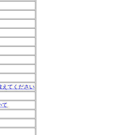
教えてください
いて