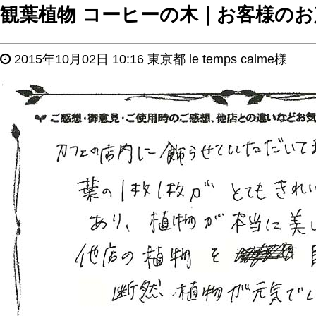
観葉植物 コーヒーの木｜お客様のお
2015年10月02日 10:16 東京都 le temps calme様