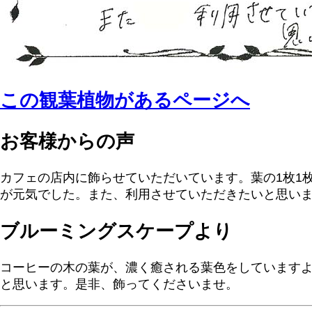
この観葉植物があるページへ
お客様からの声
カフェの店内に飾らせていただいています。葉の1枚1
が元気でした。また、利用させていただきたいと思い
ブルーミングスケープより
コーヒーの木の葉が、濃く癒される葉色をしています
と思います。是非、飾ってくださいませ。