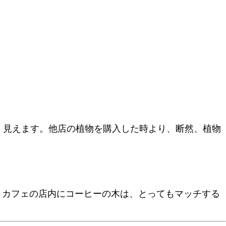
く見えます。他店の植物を購入した時より、断然、植物
。カフェの店内にコーヒーの木は、とってもマッチする