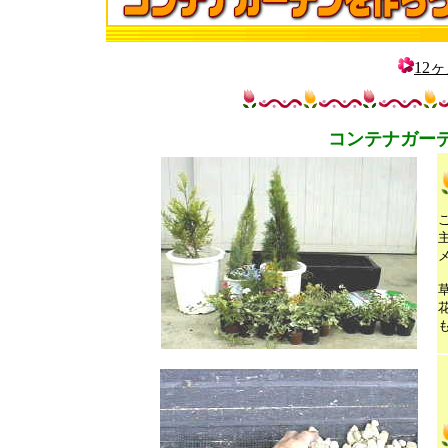
12
コンテナガー