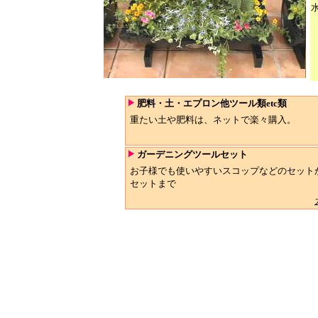
肥料・土・エプロン他ツール類etc類
重たい土や肥料は、ネットで楽々購入。
ガーデニングツールセット
お子様でも使いやすいスコップなどのセット
セットまで