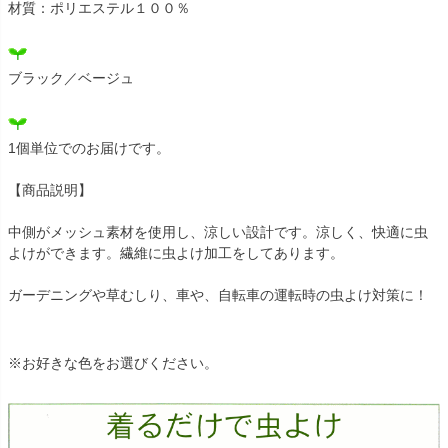
材質：ポリエステル１００％
ブラック／ベージュ
1個単位でのお届けです。
【商品説明】
中側がメッシュ素材を使用し、涼しい設計です。涼しく、快適に虫
よけができます。繊維に虫よけ加工をしてあります。
ガーデニングや草むしり、車や、自転車の運転時の虫よけ対策に！
※お好きな色をお選びください。