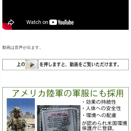
動画は音声が出ます。