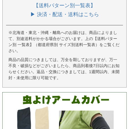
【送料パターン別一覧表】
▶ 決済・配送・送料はこちら
※北海道・東北・沖縄・離島へのお届けは、商品によりまし
て、別途送料がかかる場合がございます。上の【送料パター
ン別 一覧表】（都道府県別 サイズ別送料一覧表）をご覧くだ
さい。
商品の品質につきましては、万全を期しておりますが、万一
不良・破損などがございましたら、商品到着後7日以内にお知
らせください。返品・交換につきましては、1週間以内、未開
封・未使用に限り可能です。