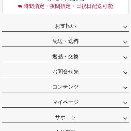
時間指定・夜間指定・日祝日配送可能
お支払い
配送・送料
返品・交換
お問合せ先
コンテンツ
マイページ
サポート