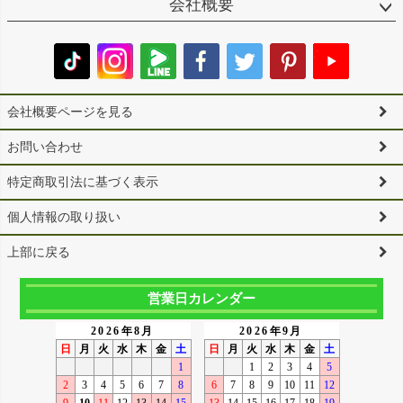
会社概要
会社概要ページを見る
お問い合わせ
特定商取引法に基づく表示
個人情報の取り扱い
上部に戻る
営業日カレンダー