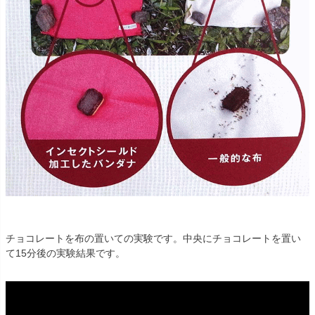
チョコレートを布の置いての実験です。中央にチョコレートを置い
て15分後の実験結果です。