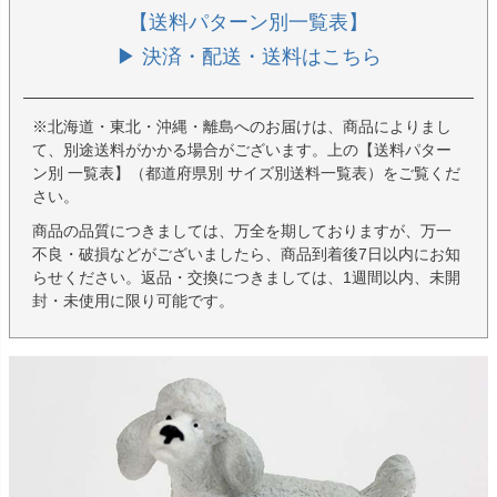
【送料パターン別一覧表】
▶ 決済・配送・送料はこちら
※北海道・東北・沖縄・離島へのお届けは、商品によりまし
て、別途送料がかかる場合がございます。上の【送料パター
ン別 一覧表】（都道府県別 サイズ別送料一覧表）をご覧くだ
さい。
商品の品質につきましては、万全を期しておりますが、万一
不良・破損などがございましたら、商品到着後7日以内にお知
らせください。返品・交換につきましては、1週間以内、未開
封・未使用に限り可能です。