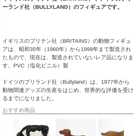
ーランド社（BULLYLAND）のフィギュアです。
イギリスのブリテン社（BRITAINS）の動物フィギュ
アは、昭和35年（1960年）から1999年まで製造され
たもので、現在は、製造されていないレア品になりま
す。
PVC（塩化ビニル）製
ドイツのブリランド社（Bullyland）は、1977年から
動物関連グッズの生産をはじめ、世界的な評価を受け
るまでになりました。
おすすめ商品