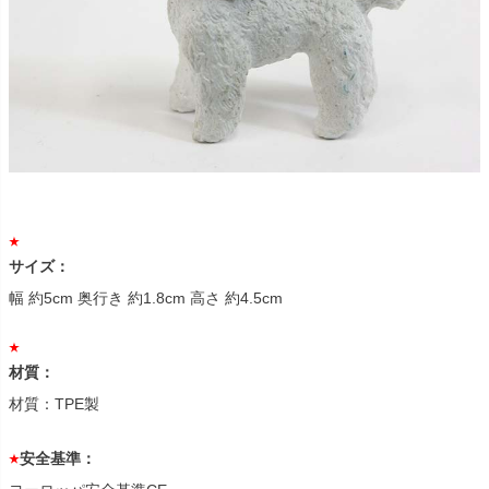
サイズ：
幅 約5cm 奥行き 約1.8cm 高さ 約4.5cm
材質：
材質：TPE製
安全基準：