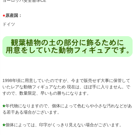
ヨーロッパ安全基準CE
原産国：
ドイツ
1998年頃に用意していたのですが、今まで販売せず大事に保管して
いたレアな動物フィギュアなため 現在は、ほぼ手に入りません。で
すので、数量限定、早いもの勝ちになります。
年代物になりますので、個体によって色むらや小さな汚れなどがあ
る若干ある場合がございます。
個体によっては、印字がくっきり見えない場合がございます。