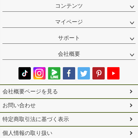
コンテンツ
マイページ
サポート
会社概要
会社概要ページを見る
お問い合わせ
特定商取引法に基づく表示
個人情報の取り扱い