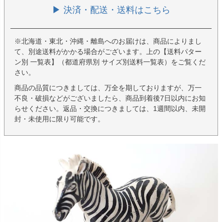
▶ 決済・配送・送料はこちら
※北海道・東北・沖縄・離島へのお届けは、商品によりまし
て、別途送料がかかる場合がございます。上の【送料パター
ン別 一覧表】（都道府県別 サイズ別送料一覧表）をご覧くだ
さい。
商品の品質につきましては、万全を期しておりますが、万一
不良・破損などがございましたら、商品到着後7日以内にお知
らせください。返品・交換につきましては、1週間以内、未開
封・未使用に限り可能です。