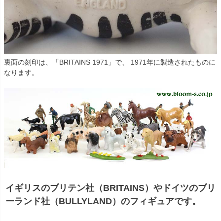
裏面の刻印は、「BRITAINS 1971」で、 1971年に製造されたものに
なります。
イギリスのブリテン社（BRITAINS）やドイツのブリ
ーランド社（BULLYLAND）のフィギュアです。