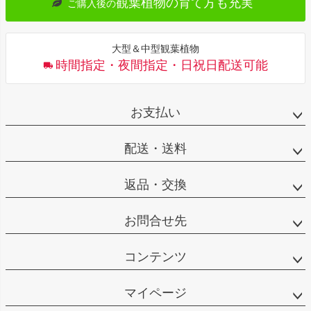
観葉植物の育て方も充実
ご購入後の
大型＆中型観葉植物
時間指定・夜間指定・日祝日配送可能
お支払い
配送・送料
返品・交換
お問合せ先
コンテンツ
マイページ