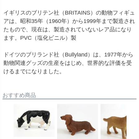
イギリスのブリテン社（BRITAINS）の動物フィギュ
アは、昭和35年（1960年）から1999年まで製造され
たもので、現在は、製造されていないレア品になり
ます。
PVC（塩化ビニル）製
ドイツのブリランド社（Bullyland）は、1977年から
動物関連グッズの生産をはじめ、世界的な評価を受
けるまでになりました。
おすすめ商品