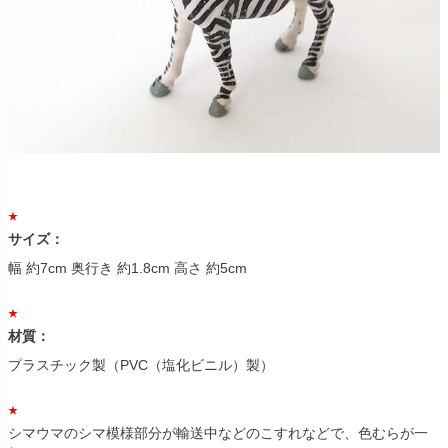
サイズ：
幅 約7cm 奥行き 約1.8cm 高さ 約5cm
材質：
プラスチック製（PVC（塩化ビニル）製）
シマウマのシマ模様部分が輸送中などのこすれなどで、色むらが一