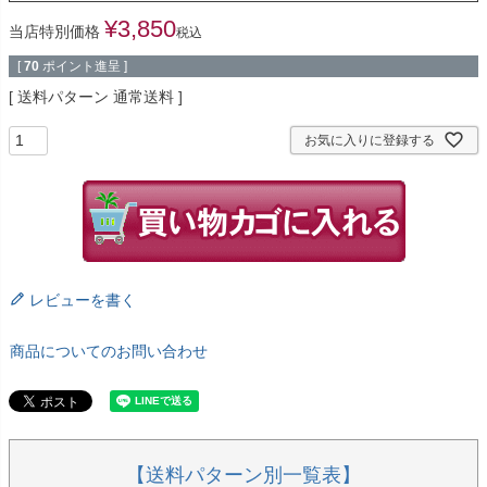
¥
3,850
当店特別価格
税込
[
70
ポイント進呈 ]
送料パターン
通常送料
お気に入りに登録する
レビューを書く
商品についてのお問い合わせ
【送料パターン別一覧表】