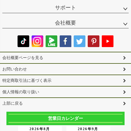
サポート
会社概要
会社概要ページを見る
お問い合わせ
特定商取引法に基づく表示
個人情報の取り扱い
上部に戻る
営業日カレンダー