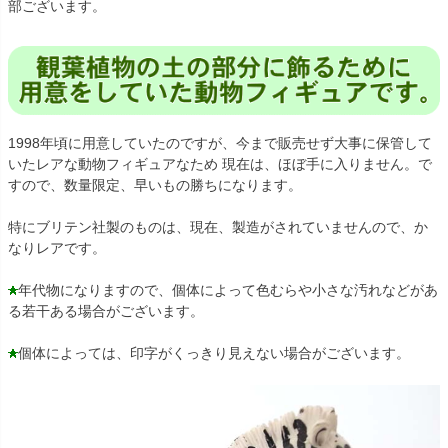
部ございます。
1998年頃に用意していたのですが、今まで販売せず大事に保管して
いたレアな動物フィギュアなため 現在は、ほぼ手に入りません。で
すので、数量限定、早いもの勝ちになります。
特にブリテン社製のものは、現在、製造がされていませんので、か
なりレアです。
年代物になりますので、個体によって色むらや小さな汚れなどがあ
る若干ある場合がございます。
個体によっては、印字がくっきり見えない場合がございます。