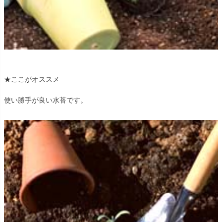
★ここがオススメ
使い勝手が良い水苔です。