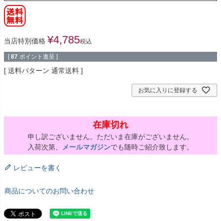
¥
4,785
当店特別価格
税込
[
87
ポイント進呈 ]
送料パターン
通常送料
お気に入りに登録する
在庫切れ
申し訳ございません。ただいま在庫がございません。
入荷次第、
メールマガジン
でも随時ご紹介致します。
レビューを書く
商品についてのお問い合わせ