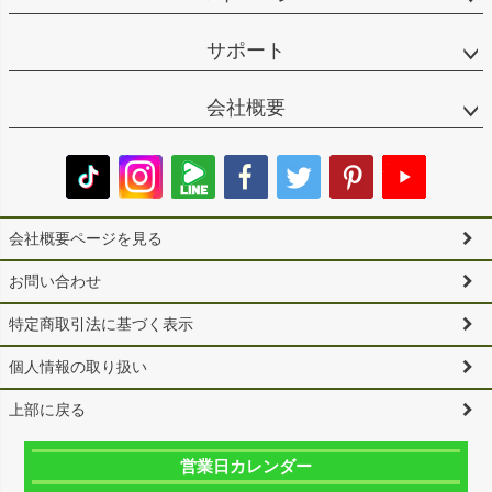
サポート
会社概要
会社概要ページを見る
お問い合わせ
特定商取引法に基づく表示
個人情報の取り扱い
上部に戻る
営業日カレンダー