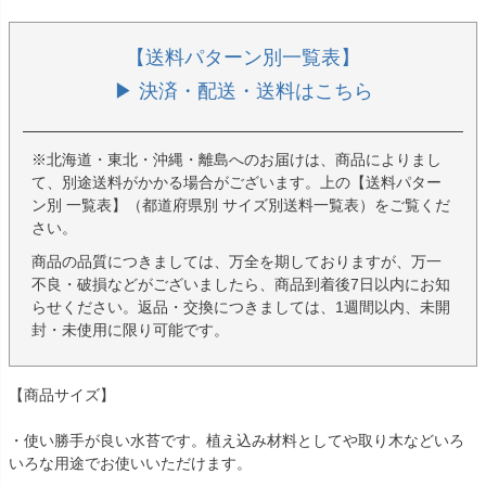
【送料パターン別一覧表】
▶ 決済・配送・送料はこちら
※北海道・東北・沖縄・離島へのお届けは、商品によりまし
て、別途送料がかかる場合がございます。上の【送料パター
ン別 一覧表】（都道府県別 サイズ別送料一覧表）をご覧くだ
さい。
商品の品質につきましては、万全を期しておりますが、万一
不良・破損などがございましたら、商品到着後7日以内にお知
らせください。返品・交換につきましては、1週間以内、未開
封・未使用に限り可能です。
【商品サイズ】
・使い勝手が良い水苔です。植え込み材料としてや取り木などいろ
いろな用途でお使いいただけます。