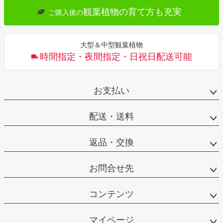
観葉植物の育て方も充実
ご購入後の
大型＆中型観葉植物
時間指定・夜間指定・日祝日配送可能
お支払い
配送・送料
返品・交換
お問合せ先
コンテンツ
マイページ