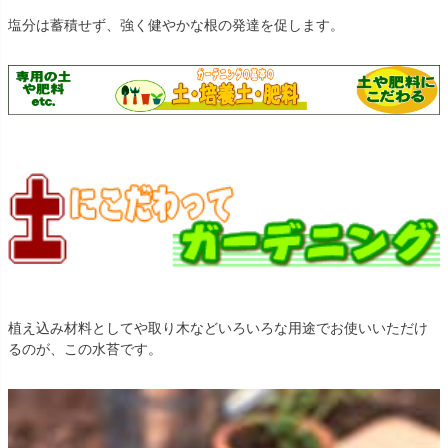
塩分は蓄積せず、強く健やかな根の発達を促します。
植え込み材料としてや取り木などいろいろな用途でお使いいただけ
るのが、この水苔です。