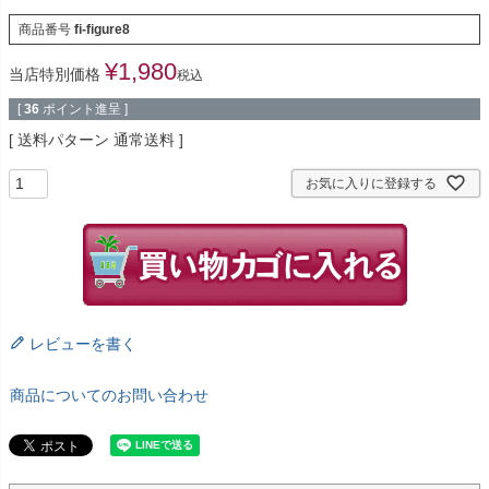
商品番号
fi-figure8
¥
1,980
当店特別価格
税込
[
36
ポイント進呈 ]
送料パターン
通常送料
お気に入りに登録する
レビューを書く
商品についてのお問い合わせ