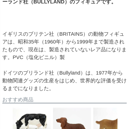
ーランド社（BULLYLAND）のフィギュアです。
イギリスのブリテン社（BRITAINS）の動物フィギュ
アは、昭和35年（1960年）から1999年まで製造され
たもので、現在は、製造されていないレア品になりま
す。
PVC（塩化ビニル）製
ドイツのブリランド社（Bullyland）は、1977年から
動物関連グッズの生産をはじめ、世界的な評価を受け
るまでになりました。
おすすめ商品