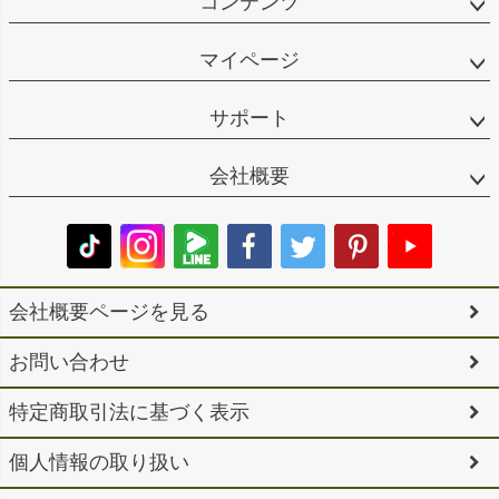
コンテンツ
マイページ
サポート
会社概要
会社概要ページを見る
お問い合わせ
特定商取引法に基づく表示
個人情報の取り扱い