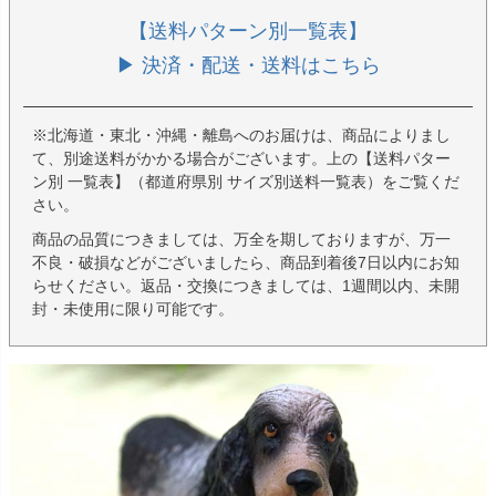
【送料パターン別一覧表】
▶ 決済・配送・送料はこちら
※北海道・東北・沖縄・離島へのお届けは、商品によりまし
て、別途送料がかかる場合がございます。上の【送料パター
ン別 一覧表】（都道府県別 サイズ別送料一覧表）をご覧くだ
さい。
商品の品質につきましては、万全を期しておりますが、万一
不良・破損などがございましたら、商品到着後7日以内にお知
らせください。返品・交換につきましては、1週間以内、未開
封・未使用に限り可能です。