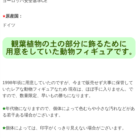
ヨーロッパ安全基準CE
原産国：
ドイツ
1998年頃に用意していたのですが、今まで販売せず大事に保管して
いたレアな動物フィギュアなため 現在は、ほぼ手に入りません。で
すので、数量限定、早いもの勝ちになります。
年代物になりますので、個体によって色むらや小さな汚れなどがあ
る若干ある場合がございます。
個体によっては、印字がくっきり見えない場合がございます。