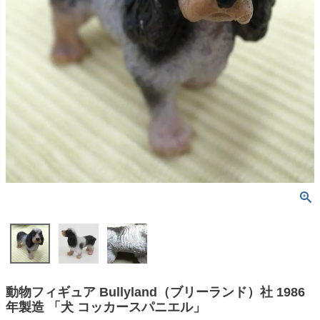
動物フィギュア Bullyland（ブリーランド）社 1986
年製造 「犬 コッカースパニエル」