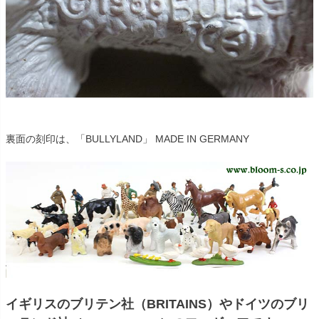
裏面の刻印は、「BULLYLAND」 MADE IN GERMANY
イギリスのブリテン社（BRITAINS）やドイツのブリ