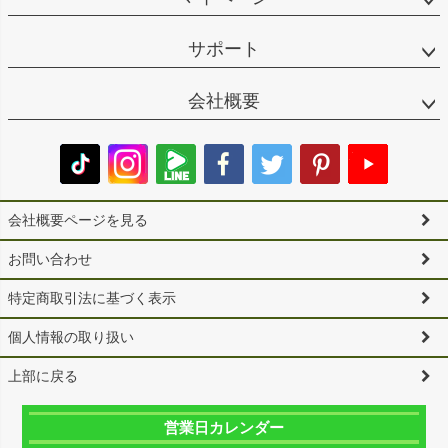
サポート
会社概要
会社概要ページを見る
お問い合わせ
特定商取引法に基づく表示
個人情報の取り扱い
上部に戻る
営業日カレンダー