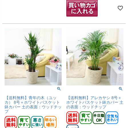
【送料無料】青年の木（ユッ
【送料無料】アレカヤシ 8号＋
カ） 8号＋ホワイトバスケット
ホワイトバスケット鉢カバー 土
鉢カバー 土の表面：ウッドチッ
の表面：ウッドチップ
プ