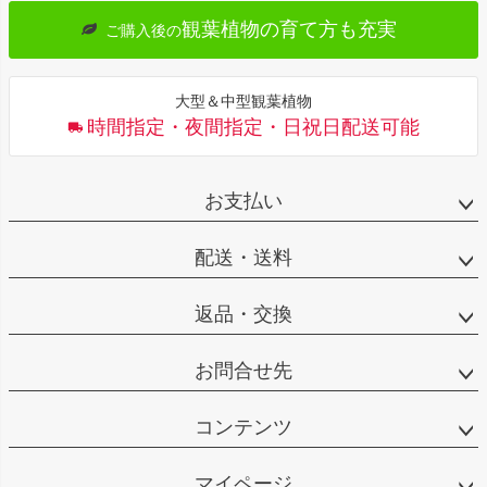
観葉植物の育て方も充実
ご購入後の
大型＆中型観葉植物
時間指定・夜間指定・日祝日配送可能
お支払い
配送・送料
返品・交換
お問合せ先
コンテンツ
マイページ