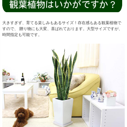
大きすぎず、育てる楽しみもあるサイズ！存在感もある観葉植物で
すので、 贈り物にも大変、喜ばれております。大型サイズですが、
時間指定も可能です。