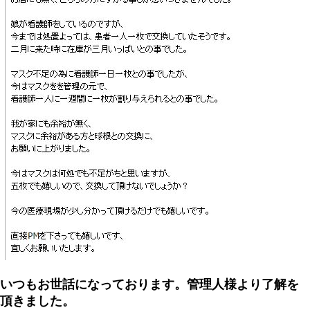
いつもお世話になっております。管理人様より了解を
頂きました。