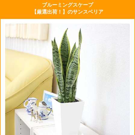
ブルーミングスケープ
【厳選出荷！】のサンスベリア