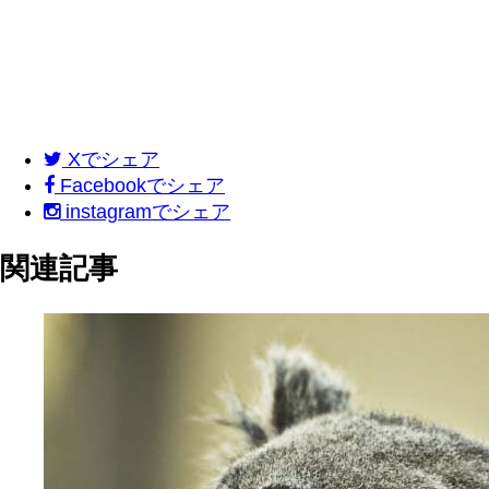
X
でシェア
Facebook
でシェア
instagram
でシェア
関連記事