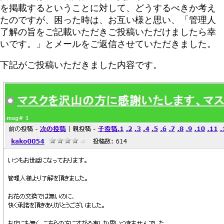
を掲載するということに対して、どうするべきか考え
たのですが、困った時は、お互い様と思い、「管理人
了解の旨をご記載いただきご投稿いただけましたら幸
いです。」とメールをご返信させていただきました。
下記がご投稿いただきました内容です。