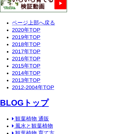
ページ上部へ戻る
2020年TOP
2019年TOP
2018年TOP
2017年TOP
2016年TOP
2015年TOP
2014年TOP
2013年TOP
2012-2004年TOP
BLOGトップ
観葉植物 通販
風水と観葉植物
観葉植物 育て方