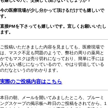
も嬉しいので、交換して頂けないでしょうか？
今の医療現場が少し分かって頂けるだけでも嬉しいで
す。
直接PMを下さっても嬉しいです。宜しくお願いいたし
ます。
ご投稿いただきました内容を見ましても、医療現場で
は、マスク不足も問題のようで、弊社の周りの薬局と
かでもマスクは売り切れになっており、簡単に手には
入らない感じになっているので、やはり切迫している
のだなというのがわかります。
実際のご投稿内容はこちら
本日の朝、メールを開いてみましたところ、ブルーミ
ングスケープの掲示板へ昨日のご投稿をされてから、1