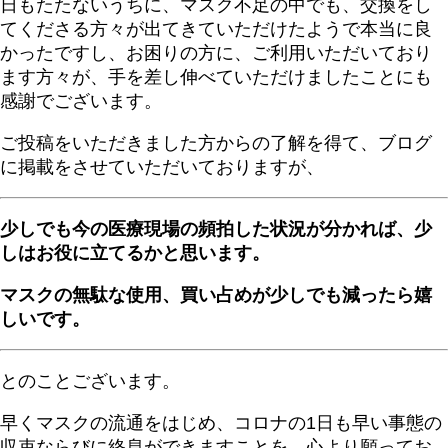
日もたたないうちに、マスク不足の中でも、交換をし
てくださる方々が出てきていただけたようで本当に良
かったですし、お困りの方に、ご利用いただいており
ます方々が、手を差し伸べていただけましたことにも
感謝でございます。
ご投稿をいただきました方からの了解を得て、ブログ
に掲載をさせていただいておりますが、
少しでも今の医療現場の頻拍した状況が分かれば、少
しはお役に立てるかと思います。
マスクの無駄な使用、買い占めが少しでも減ったら嬉
しいです。
とのことございます。
早くマスクの流通をはじめ、コロナの1日も早い事態の
収束ならびに終息ができますことを、心より願ってお