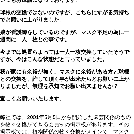
球根の交換ではないのですが、こちらにすがる気持ち
でお願いに上がりました。
娘が看護師をしているのですが、マスク不足の為に一
週間に一人一枚との事です。
今までは処置らよっては一人一枚交換していたそうで
すが、今はこんな状態だと言っていました。
我が家にも余裕が無く、マスクに余裕がある方と球根
との交換を、許して頂く事が出来たらとお願いに上が
りましたが、無理を承知でお願い出来ませんか？
宜しくお願いいたします。
弊社では、2001年5月5日から開始した園芸関係のもの
を物々交換ができる会員制の掲示板があります。その
掲示板では、植物関係の物々交換がメインで、マスク