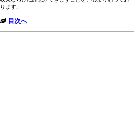
ります。
目次へ