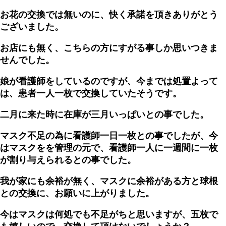
お花の交換では無いのに、快く承諾を頂きありがとう
ございました。
お店にも無く、こちらの方にすがる事しか思いつきま
せんでした。
娘が看護師をしているのですが、今までは処置よって
は、患者一人一枚で交換していたそうです。
二月に来た時に在庫が三月いっぱいとの事でした。
マスク不足の為に看護師一日一枚との事でしたが、今
はマスクをを管理の元で、看護師一人に一週間に一枚
が割り与えられるとの事でした。
我が家にも余裕が無く、マスクに余裕がある方と球根
との交換に、お願いに上がりました。
今はマスクは何処でも不足がちと思いますが、五枚で