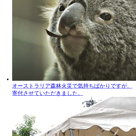
オーストラリア森林火災で気持ちばかりですが、
寄付させていただきました。