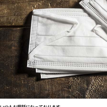
いつもお世話になっております。