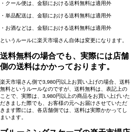
・クール便は、金額における送料無料は適用外
・単品配送は、金額における送料無料は適用外
・お酒などは、金額における送料無料は適用外
というルールに楽天市場さん自体は変更になります。
送料無料の場合でも、実際には店舗
側の送料はかかっております。
楽天市場さん側で3,980円以上お買い上げの場合、送料
無料というルールなのですが、送料無料は、表記上の
ことで、実際は、3,980円以上の商品をお買い上げいた
だきました際でも、お客様の元へお届けさせていただ
きます際には、各店舗側では、送料は実際かかってし
まいます。