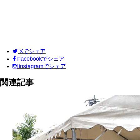
X
でシェア
Facebook
でシェア
instagram
でシェア
関連記事