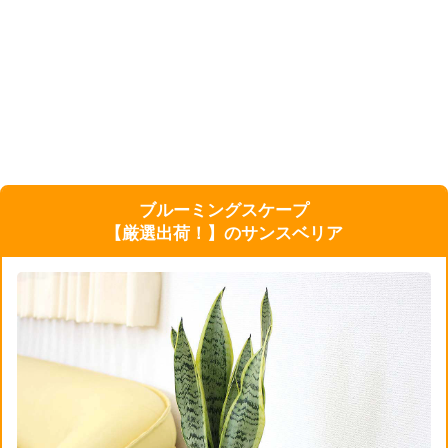
ブルーミングスケープ
【厳選出荷！】のサンスベリア