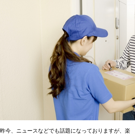
昨今、ニュースなどでも話題になっておりますが、楽