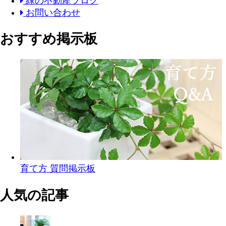
緑の不動産ブログ
お問い合わせ
おすすめ掲示板
育て方 質問掲示板
人気の記事