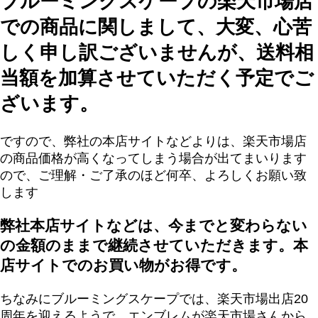
ブルーミングスケープの楽天市場店
での商品に関しまして、大変、心苦
しく申し訳ございませんが、送料相
当額を加算させていただく予定でご
ざいます。
ですので、弊社の本店サイトなどよりは、楽天市場店
の商品価格が高くなってしまう場合が出てまいります
ので、ご理解・ご了承のほど何卒、よろしくお願い致
します
弊社本店サイトなどは、今までと変わらない
の金額のままで継続させていただきます。本
店サイトでのお買い物がお得です。
ちなみにブルーミングスケープでは、楽天市場出店20
周年を迎えるようで、エンブレムが楽天市場さんから