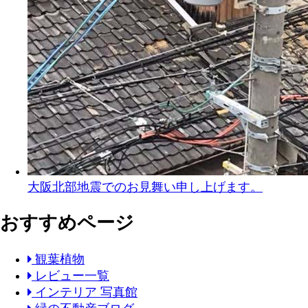
大阪北部地震でのお見舞い申し上げます。
おすすめページ
観葉植物
レビュー一覧
インテリア 写真館