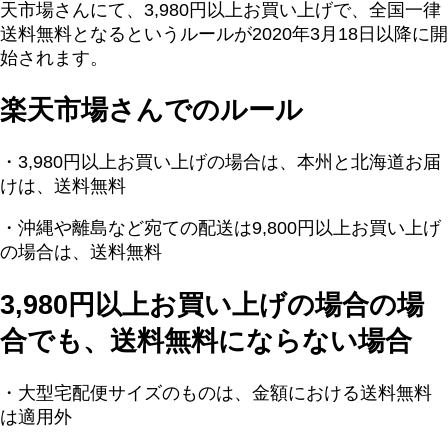
天市場さんにて、3,980円以上お買い上げで、全国一律
送料無料となるというルールが2020年3月18日以降に開
始されます。
楽天市場さんでのルール
・3,980円以上お買い上げの場合は、本州と北海道お届
けは、送料無料
・沖縄や離島など宛ての配送は9,800円以上お買い上げ
の場合は、送料無料
3,980円以上お買い上げの場合の場
合でも、送料無料にならない場合
・大型宅配便サイズのものは、金額における送料無料
は適用外