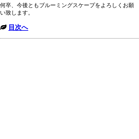
何卒、今後ともブルーミングスケープをよろしくお願
い致します。
目次へ