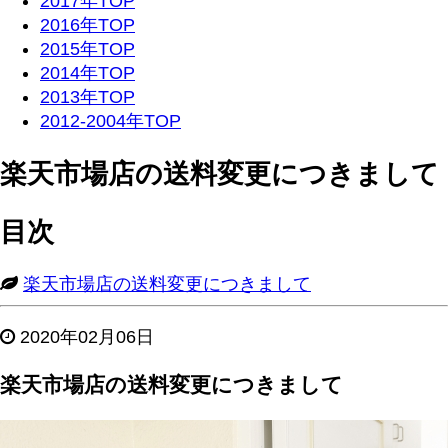
2017年TOP
2016年TOP
2015年TOP
2014年TOP
2013年TOP
2012-2004年TOP
楽天市場店の送料変更につきまして
目次
楽天市場店の送料変更につきまして
2020年02月06日
楽天市場店の送料変更につきまして