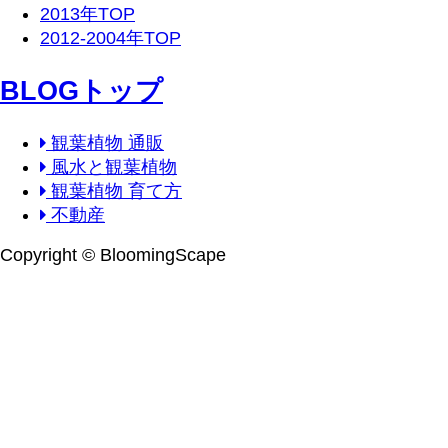
2013年TOP
2012-2004年TOP
BLOGトップ
観葉植物 通販
風水と観葉植物
観葉植物 育て方
不動産
Copyright © BloomingScape