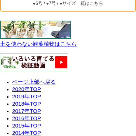
●6号
/
●7号
/
●サイズ一覧はこちら
土を使わない観葉植物はこちら
ページ上部へ戻る
2020年TOP
2019年TOP
2018年TOP
2017年TOP
2016年TOP
2015年TOP
2014年TOP