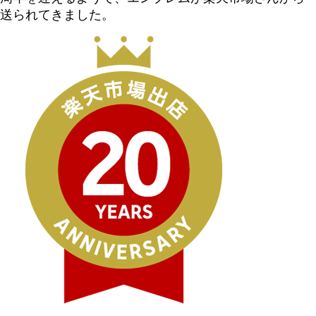
送られてきました。