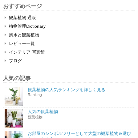
おすすめページ
観葉植物 通販
植物管理Dictionary
風水と観葉植物
レビュー一覧
インテリア 写真館
ブログ
人気の記事
観葉植物の人気ランキングを詳しく見る
Ranking
人気の観葉植物
観葉植物
お部屋のシンボルツリーとして大型の観葉植物＆選び