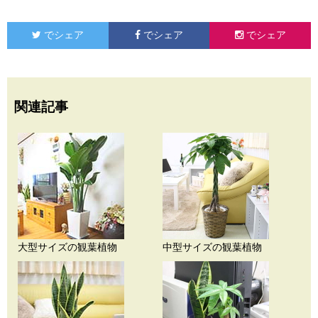
でシェア
でシェア
でシェア
関連記事
大型サイズの観葉植物
中型サイズの観葉植物