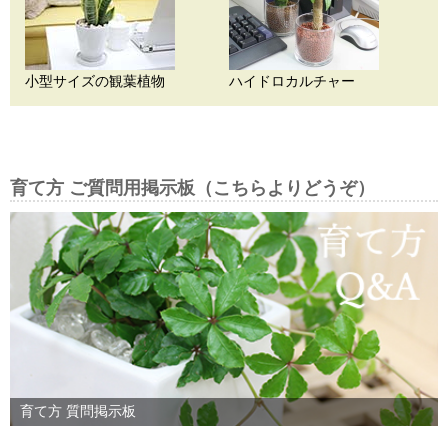
小型サイズの観葉植物
ハイドロカルチャー
育て方 ご質問用掲示板（こちらよりどうぞ）
育て方 質問掲示板