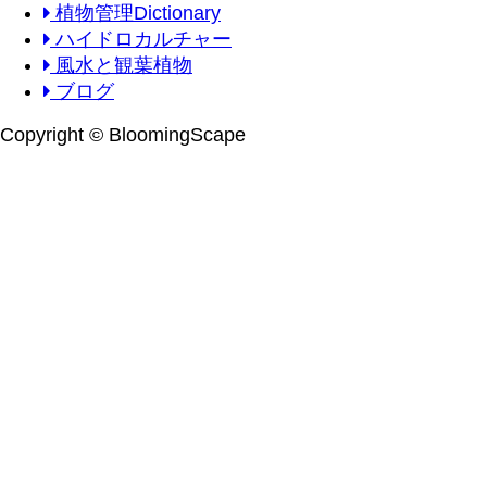
植物管理Dictionary
ハイドロカルチャー
風水と観葉植物
ブログ
Copyright © BloomingScape