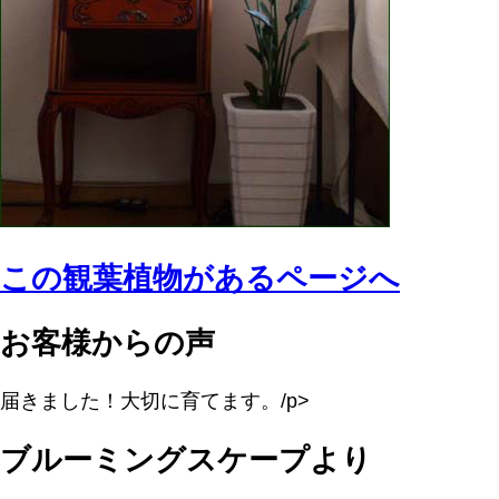
この観葉植物があるページへ
お客様からの声
届きました！大切に育てます。/p>
ブルーミングスケープより