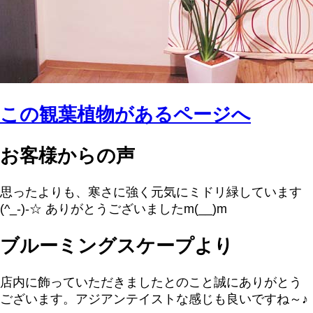
この観葉植物があるページへ
お客様からの声
思ったよりも、寒さに強く元気にミドリ緑しています
(^_-)-☆ ありがとうございましたm(__)m
ブルーミングスケープより
店内に飾っていただきましたとのこと誠にありがとう
ございます。アジアンテイストな感じも良いですね～♪