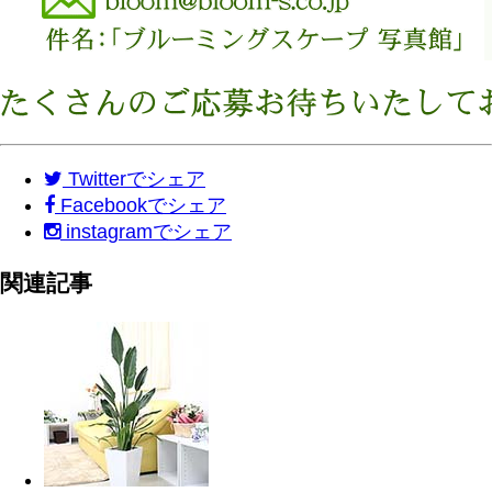
Twitter
でシェア
Facebook
でシェア
instagram
でシェア
関連記事