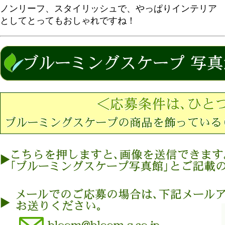
ノンリーフ、スタイリッシュで、やっぱりインテリア
としてとってもおしゃれですね！