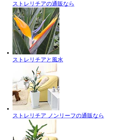
ストレリチアの通販なら
ストレリチアと風水
ストレリチア ノンリーフの通販なら