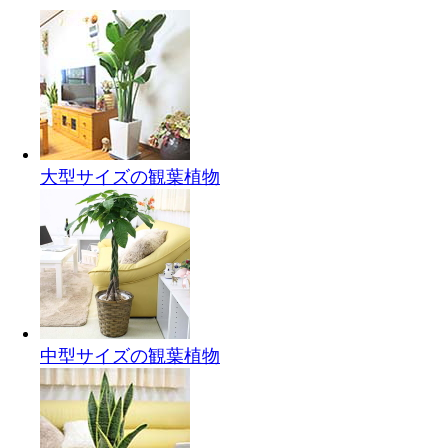
大型サイズの観葉植物
中型サイズの観葉植物