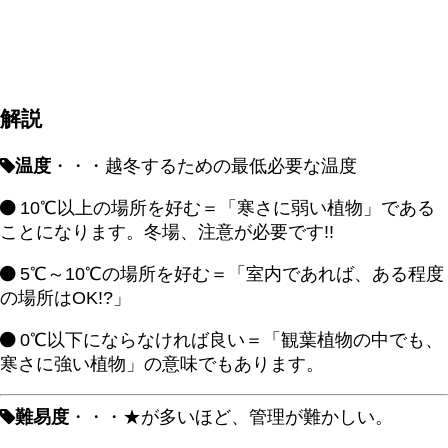
解説
温度
・・・越冬するための最低必要な温度
10℃以上の場所を好む＝「寒さに弱い植物」である
ことになります。冬場、注意が必要です!!
5℃～10℃の場所を好む＝「室内であれば、ある程度
の場所はOK!?」
0℃以下にならなければ良い＝「観葉植物の中でも、
寒さに強い植物」の意味でもあります。
難易度
・・・★が多いほど、管理が難かしい。