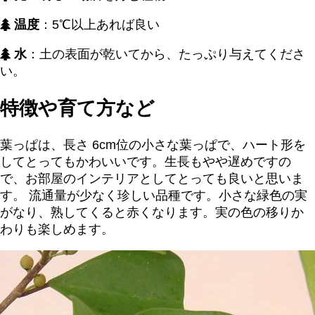
温度
：5℃以上あれば良い
水
：土の表面が乾いてから、たっぷり与えてくださ
い。
特徴や育て方など
葉っぱは、長さ 6cm位の小さな葉っぱで、ハート形を
してとってもかわいいです。生長もやや遅めですの
で、お部屋のインテリアとしてとっても良いと思いま
す。 流通量が少なく珍しい品種です。小さな緑色の実
がなり、熟してくると赤くなります。実の色の移りか
わりも楽しめます。