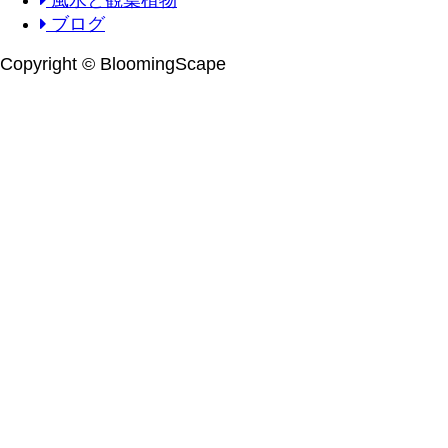
ブログ
Copyright © BloomingScape