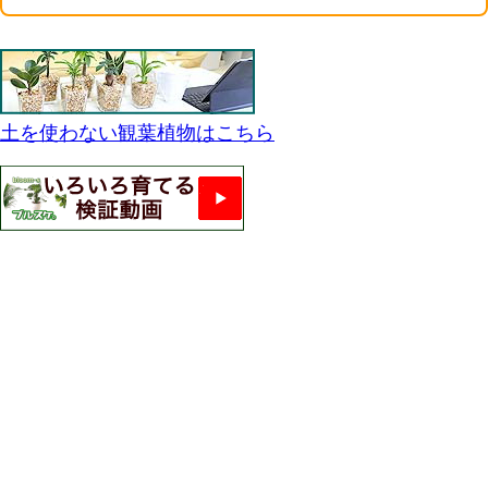
土を使わない観葉植物はこちら