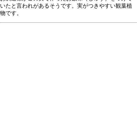
いたと言われがあるそうです。実がつきやすい観葉植
物です。