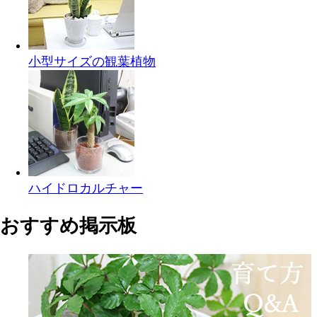
小型サイズの観葉植物
ハイドロカルチャー
おすすめ掲示板