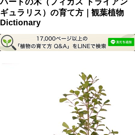
ハートの木（フィカス トライアン
ギュラリス）の育て方｜観葉植物
Dictionary