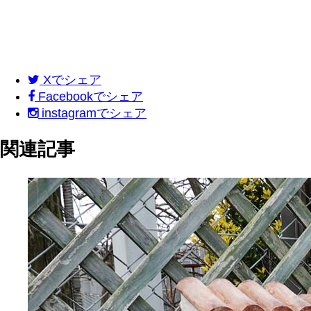
X
でシェア
Facebook
でシェア
instagram
でシェア
関連記事