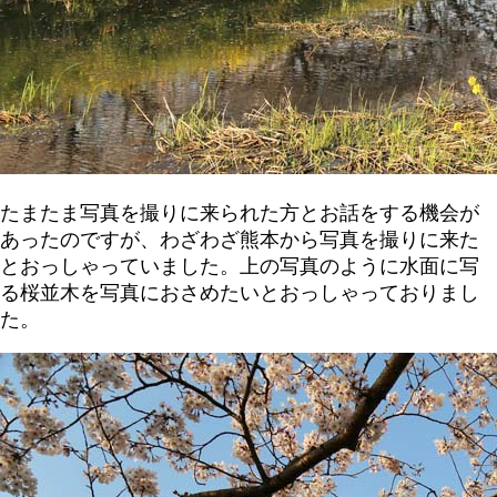
たまたま写真を撮りに来られた方とお話をする機会が
あったのですが、わざわざ熊本から写真を撮りに来た
とおっしゃっていました。上の写真のように水面に写
る桜並木を写真におさめたいとおっしゃっておりまし
た。