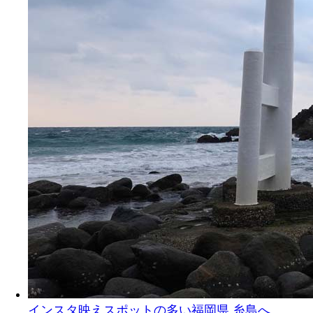
インスタ映えスポットの多い福岡県 糸島へ