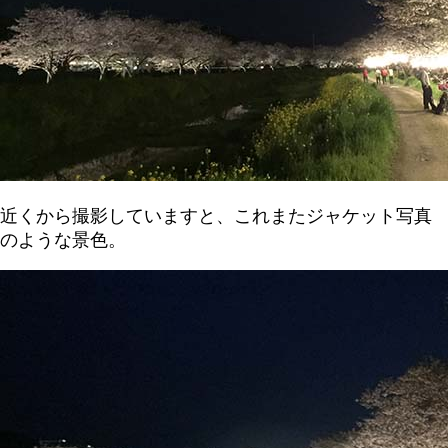
近くから撮影していますと、これまたジャケット写真
のような景色。