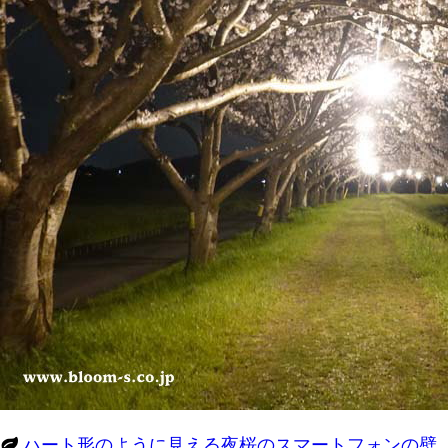
ハート形のように見える夜桜のスマートフォンの壁