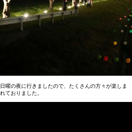
日曜の夜に行きましたので、たくさんの方々が楽しま
れておりました。