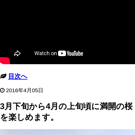
目次へ
2016年4月05日
3月下旬から4月の上旬頃に満開の桜
を楽しめます。