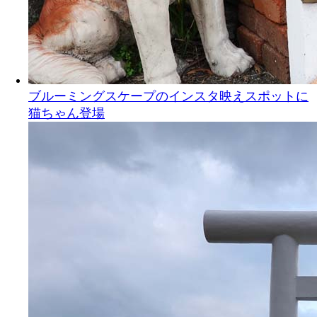
ブルーミングスケープのインスタ映えスポットに
猫ちゃん登場