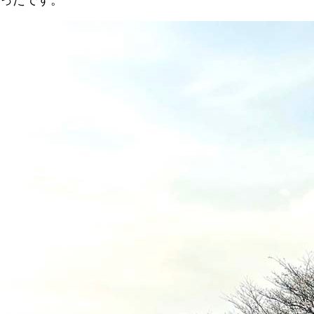
ったです。