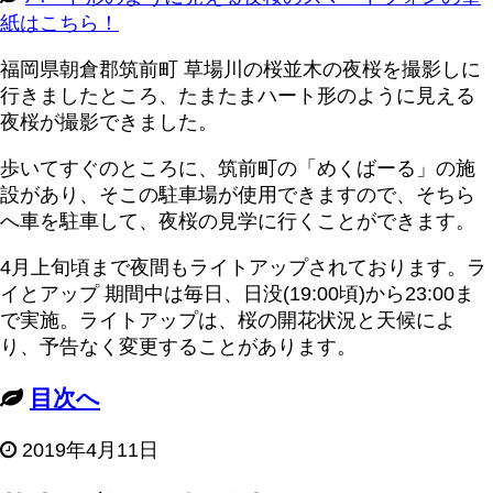
紙はこちら！
福岡県朝倉郡筑前町 草場川の桜並木の夜桜を撮影しに
行きましたところ、たまたまハート形のように見える
夜桜が撮影できました。
歩いてすぐのところに、筑前町の「めくばーる」の施
設があり、そこの駐車場が使用できますので、そちら
へ車を駐車して、夜桜の見学に行くことができます。
4月上旬頃まで夜間もライトアップされております。ラ
イとアップ 期間中は毎日、日没(19:00頃)から23:00ま
で実施。ライトアップは、桜の開花状況と天候によ
り、予告なく変更することがあります。
目次へ
2019年4月11日