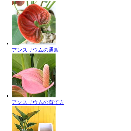
アンスリウムの通販
アンスリウムの育て方