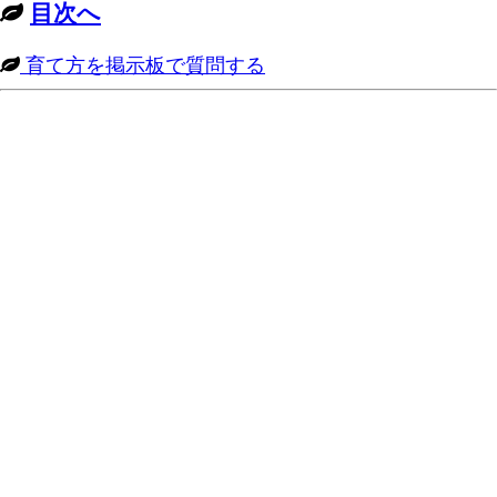
目次へ
育て方を掲示板で質問する