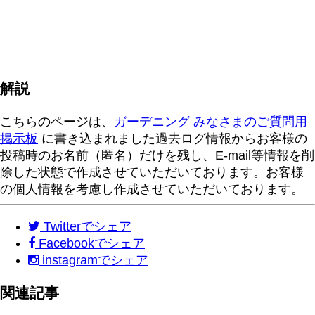
解説
こちらのページは、
ガーデニング みなさまのご質問用
掲示板
に書き込まれました過去ログ情報からお客様の
投稿時のお名前（匿名）だけを残し、E-mail等情報を削
除した状態で作成させていただいております。お客様
の個人情報を考慮し作成させていただいております。
Twitter
でシェア
Facebook
でシェア
instagram
でシェア
関連記事