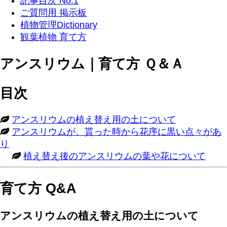
記事目次 No.1
ご質問用 掲示板
植物管理Dictionary
観葉植物 育て方
アンスリウム｜育て方 Ｑ＆Ａ
目次
アンスリウムの植え替え用の土について
アンスリウムが、貰った時から花序に黒い点々があ
り
植え替え後のアンスリウムの葉や花について
育て方 Q&A
アンスリウムの植え替え用の土について