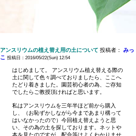
アンスリウムの植え替え用の土について
投稿者：
みっ
こ
投稿日：2016/05/22(Sun) 12:54
はじめまして。 アンスリウム植え替える際の
土に関して色々調べておりましたら、ここへ
たどり着きました。園芸初心者の為、ご存知
でしたらご教授頂ければと思います。
私はアンスリウムを三年半ほど前から購入
し、（お恥ずかしながら今まであまり構って
はいなかったので）今回植え替えようと思
い、その為の土を探しております。ネットや
本を見たのですが、配合等はよくわかりませ