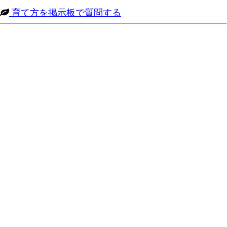
育て方を掲示板で質問する