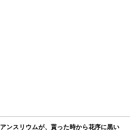
アンスリウムが、貰った時から花序に黒い