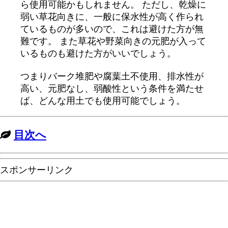
ら使用可能かもしれません。 ただし、乾燥に
弱い草花向きに、一般に保水性が高く作られ
ているものが多いので、これは避けた方が無
難です。 また草花や野菜向きの元肥が入って
いるものも避けた方がいいでしょう。
つまりバーク堆肥や腐葉土不使用、排水性が
高い、元肥なし、弱酸性という条件を満たせ
ば、どんな用土でも使用可能でしょう。
目次へ
スポンサーリンク