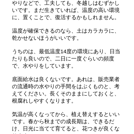
やりなどで、工夫しても、冬越しはむずかし
いです。まだ生きていれば、温度の高い環境
に、置くことで、復活するかもしれません。
温度が確保できるのなら、土はカラカラに、
乾かせないほうがいいです。
うちのは、最低温度14度の環境にあり、日当
たりも良いので、二日に一度ぐらいの頻度
で、水やりをしています。
底面給水は良くないです。あれは、販売業者
の流通時の水やりの手間をはぶくものと、考
えてください。長くそのままにしておくと、
根腐れしやすくなります。
気温が高くなってから、植え替えするといい
です。春から秋までの成長期は、できるだ
け、日光に当てて育てると、花つきが良くな