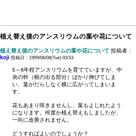
植え替え後のアンスリウムの葉や花について
植え替え後のアンスリウムの葉や花について
投稿者：
koji
投稿日：1999/06/08(Tue) 03:53
5～6年程アンスリウムを育てていますが、中
央の幹（根の出る部分）ばかり伸びてしま
い、葉がだらしなく横に広がってしまいま
す。
花もあまり咲きませんし、葉もよじれたよう
になります。何度か植え替えもしましたが、
一向に改善されません。
どうすればよいのでしょうか？