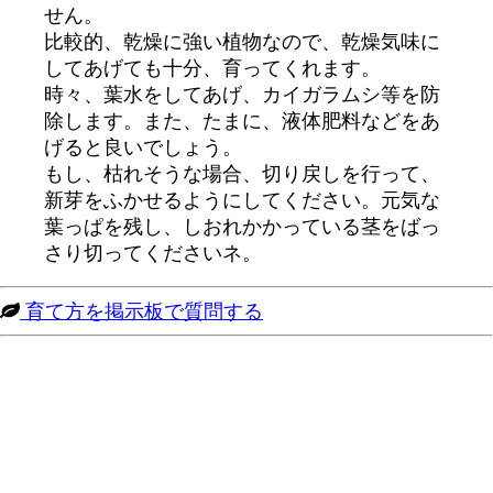
せん。
比較的、乾燥に強い植物なので、乾燥気味に
してあげても十分、育ってくれます。
時々、葉水をしてあげ、カイガラムシ等を防
除します。また、たまに、液体肥料などをあ
げると良いでしょう。
もし、枯れそうな場合、切り戻しを行って、
新芽をふかせるようにしてください。元気な
葉っぱを残し、しおれかかっている茎をばっ
さり切ってくださいネ。
育て方を掲示板で質問する