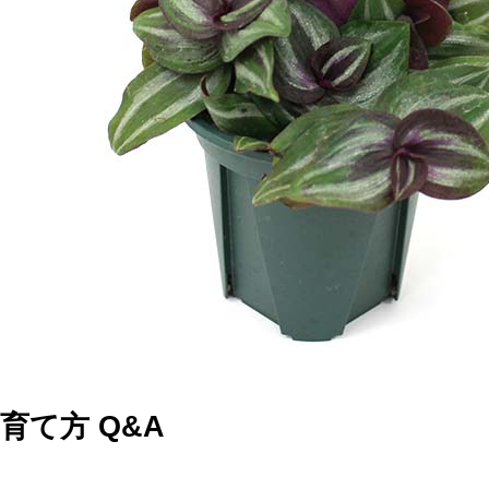
育て方 Q&A