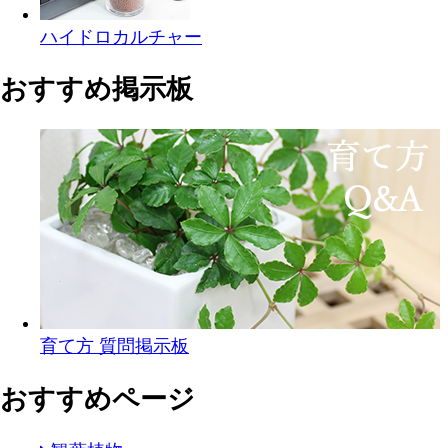
ハイドロカルチャー
おすすめ掲示板
育て方 質問掲示板
おすすめページ