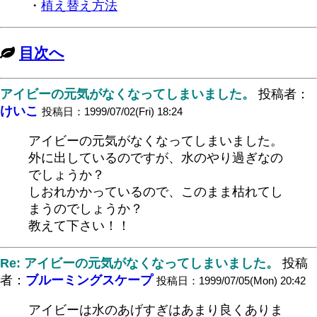
・
植え替え方法
目次へ
アイビーの元気がなくなってしまいました。
投稿者：
けいこ
投稿日：1999/07/02(Fri) 18:24
アイビーの元気がなくなってしまいました。
外に出しているのですが、水のやり過ぎなの
でしょうか？
しおれかかっているので、このまま枯れてし
まうのでしょうか？
教えて下さい！！
Re: アイビーの元気がなくなってしまいました。
投稿
者：
ブルーミングスケープ
投稿日：1999/07/05(Mon) 20:42
アイビーは水のあげすぎはあまり良くありま