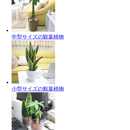
中型サイズの観葉植物
小型サイズの観葉植物