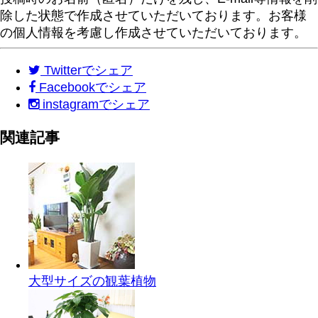
除した状態で作成させていただいております。お客様
の個人情報を考慮し作成させていただいております。
Twitter
でシェア
Facebook
でシェア
instagram
でシェア
関連記事
大型サイズの観葉植物