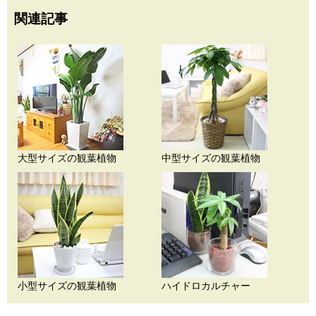
関連記事
大型サイズの観葉植物
中型サイズの観葉植物
小型サイズの観葉植物
ハイドロカルチャー