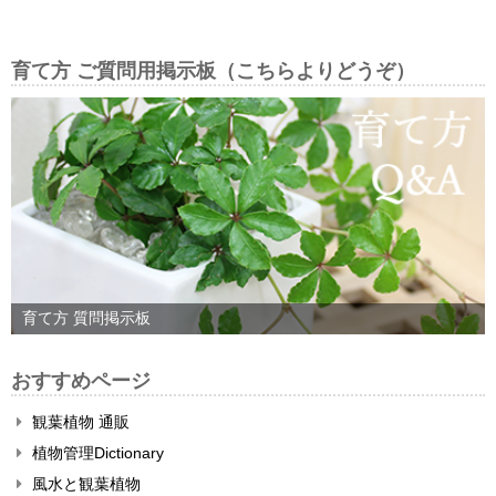
育て方 ご質問用掲示板（こちらよりどうぞ）
育て方 質問掲示板
おすすめページ
観葉植物 通販
植物管理Dictionary
風水と観葉植物